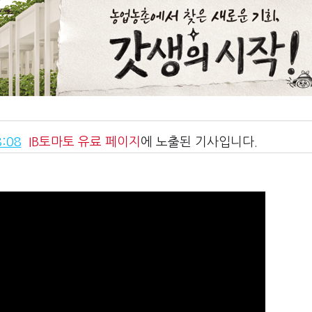
:08
IB토마토
유료 페이지
에 노출된 기사입니다.