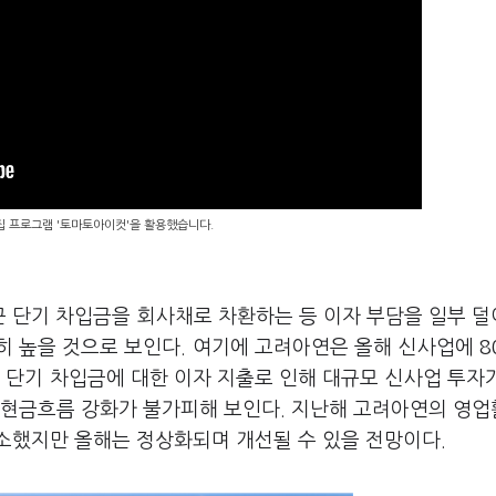
편집 프로그램 '토마토아이컷'을 활용했습니다.
근 단기 차입금을 회사채로 차환하는 등 이자 부담을 일부 
히 높을 것으로 보인다. 여기에 고려아연은 올해 신사업에 8
 단기 차입금에 대한 이자 지출로 인해 대규모 신사업 투자
동현금흐름 강화가 불가피해 보인다. 지난해 고려아연의 영
소했지만 올해는 정상화되며 개선될 수 있을 전망이다.