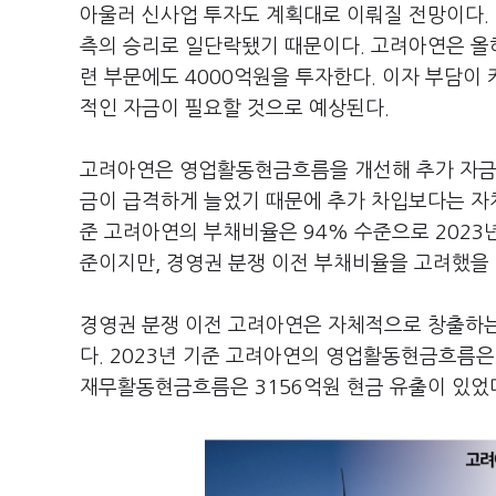
아울러 신사업 투자도 계획대로 이뤄질 전망이다.
측의 승리로 일단락됐기 때문이다. 고려아연은 올해
련 부문에도 4000억원을 투자한다. 이자 부담이 
적인 자금이 필요할 것으로 예상된다.
고려아연은 영업활동현금흐름을 개선해 추가 자금을
금이 급격하게 늘었기 때문에 추가 차입보다는 자체
준 고려아연의 부채비율은 94% 수준으로 2023년
준이지만, 경영권 분쟁 이전 부채비율을 고려했을 
경영권 분쟁 이전 고려아연은 자체적으로 창출하
다. 2023년 기준 고려아연의 영업활동현금흐름은 
재무활동현금흐름은 3156억원 현금 유출이 있었