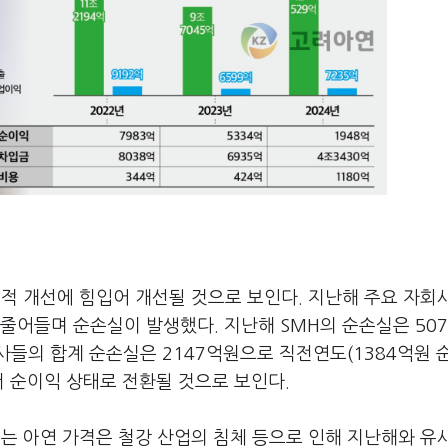
 개선에 힘입어 개선될 것으로 보인다. 지난해 주요 자회사
 줄어들며 순손실이 발생했다. 지난해 SMH의 순손실은 50
들의 합계 순손실은 2147억원으로 직전연도(1384억원 
서 순이익 상태로 전환될 것으로 보인다.
 아연 가격은 철강 산업의 침체 등으로 인해 지난해와 유