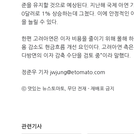
준을 유지할 것으로 예상된다. 지난해 국제 아연 가격
0달러로 1% 상승하는데 그쳤다. 이에 안정적인 
을 늘릴 수 있다.
한편 고려아연은 이자 비용을 줄이기 위해 올해 하
용 감소도 현금흐름 개선 요인이다. 고려아연 측은
다방면의 이자 감축 수단을 검토 중”이라 말했다.
정준우 기자 jwjung@etomato.com
ⓒ 맛있는 뉴스토마토, 무단 전재 - 재배포 금지
관련기사