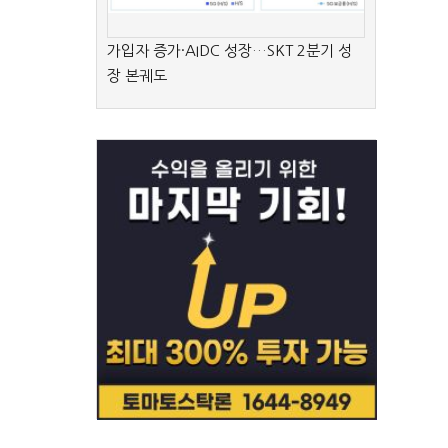
가입자 증가·AIDC 성장…SKT 2분기 성
장 본궤도