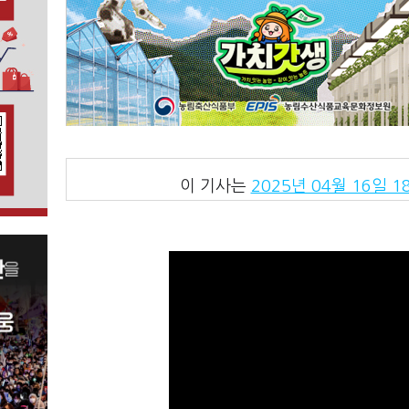
이 기사는
2025년 04월 16일 18