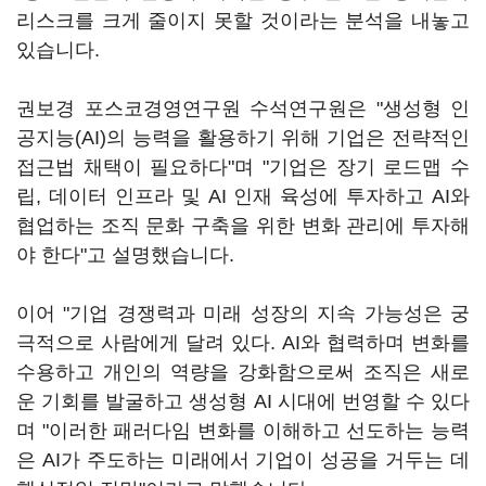
리스크를 크게 줄이지 못할 것이라는 분석을 내놓고
있습니다.
권보경 포스코경영연구원 수석연구원은 "생성형 인
공지능(AI)의 능력을 활용하기 위해 기업은 전략적인
접근법 채택이 필요하다"며 "기업은 장기 로드맵 수
립, 데이터 인프라 및 AI 인재 육성에 투자하고 AI와
협업하는 조직 문화 구축을 위한 변화 관리에 투자해
야 한다"고 설명했습니다.
이어 "기업 경쟁력과 미래 성장의 지속 가능성은 궁
극적으로 사람에게 달려 있다. AI와 협력하며 변화를
수용하고 개인의 역량을 강화함으로써 조직은 새로
운 기회를 발굴하고 생성형 AI 시대에 번영할 수 있다
며 "이러한 패러다임 변화를 이해하고 선도하는 능력
은 AI가 주도하는 미래에서 기업이 성공을 거두는 데