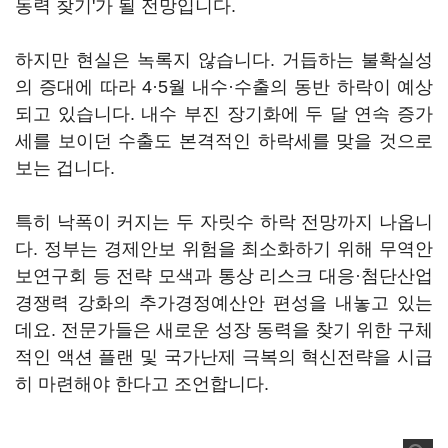
동력 찾기'가 될 전망입니다.
하지만 현실은 녹록지 않습니다. 거듭하는 불확실성
의 증대에 따라 4·5월 내수·수출의 동반 하락이 예상
되고 있습니다. 내수 부진 장기화에 두 달 연속 증가
세를 보이던 수출도 본격적인 하락세를 맞을 것으로
보는 겁니다.
특히 낙폭이 커지는 두 자릿수 하락 전망까지 나옵니
다. 정부는 경제안보 위험을 최소화하기 위해 무역안
보연구회 등 전략 모색과 통상 리스크 대응·첨단산업
경쟁력 강화의 추가경정예산안 편성을 내놓고 있는
데요. 전문가들은 새로운 성장 동력을 찾기 위한 구체
적인 액션 플랜 및 국가난제 극복의 혁신전략을 시급
히 마련해야 한다고 조언합니다.