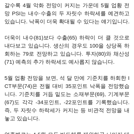
갈수록 4월 악화 전망이 커지는 가운데 5월 업황 전
망 PSI는 내수·수출의 두 자릿수 하락세를 예견하고
있습니다. 낙폭이 더욱 확대될 수 있다는 얘기입니다.
더욱이 내수(81)보다 수출(65) 하락이 더 클 것으로
내다보고 있습니다. 생산의 경우도 100을 상당폭 하
회하는 79로 전망하고 있습니다. 투자(80)와 채산성
(71) 예측의 추가 하락세도 예사롭지 않습니다.
5월 업황 전망을 보면, 석 달 만에 기준치를 하회한 I
CT부문(74)은 전월 대비 35포인트 낙폭을 전망했습
니다. 기준치를 거듭 밑도는 소재부문(69), 기계부문
(67)도 각각 -34포인트, -22포인트를 기록했습니다.
즉, 두 자릿수 하락세가 커지는 등 비관적 전망을 내
놓고 있습니다.