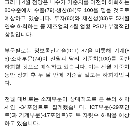
그러나 4월 전망은 내수가 기준치를 여전히 하회하는
80수준에서 수출(79)·생산(84)도 100을 밑돌 것으로
예상하고 있습니다. 투자(80)와 채산성(83)도 5개월
연속 하회하는 등 제조업의 4월 업황 PSI가 부정적인
상황입니다.
부문별로는 정보통신기술(ICT) 87을 비롯해 기계(8
5)·소재부문(74)이 전월과 달리 기준치(100)를 동반
하회할 것으로 예상하고 있습니다. 이는 전월 기준치
동반 상회 후 두 달 만에 기준을 밑도는 하회치입니
다.
전월 대비로는 소재부문이 상대적으로 큰 폭의 하락
세인 -34포인트로 집계됐습니다. ICT부문(-29포인
트)과 기계부문(-17포인트)도 두 자릿수 하락을 예상
하고 있습니다.