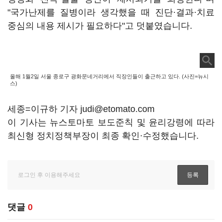
"국가난제를 질병이라 생각했을 때 진단·결과·치료
중심의 내용 제시가 필요하다"고 덧붙였습니다.
올해 1월2일 서울 종로구 광화문네거리에서 직장인들이 출근하고 있다. (사진=뉴시
스)
세종=이규하 기자 judi@etomato.com
이 기사는 뉴스토마토 보도준칙 및 윤리강령에 따라
최신형 정치정책부장이 최종 확인·수정했습니다.
댓글
0