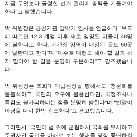
지금 무엇보다 공정한 선거 관리에 총력을 기울여야
한다"고 말했습니다.
박 위원장은 공공기관 알박기 인사를 언급하며 "보도
에 따르면 12·3 계엄 이후 새로 임명된 이들이 48명
에 달한다고 한다. 기관장 임명이 내정된 곳도 50곳
에 달한다고 한다"며 "이주호 대행도 해야 할 일과 하
지 말아야 할 일을 분명히 구분하라"고 강조했습니
다.
박 위원장은 조희대 대법원장을 향해서도 "청문회를
불출석하고 국민의 요구에 불응한다면, 국정조사나
특검도 불가피하다는 점을 분명히 밝힌다"며 "빈말이
아님을 다시 한번 강조한다"고 경고했습니다.
그러면서 "국민이 법 위에 군림해서 국회를 무시하고
주권자인 국민을 아래로 보는 행태를 당장 중단하길