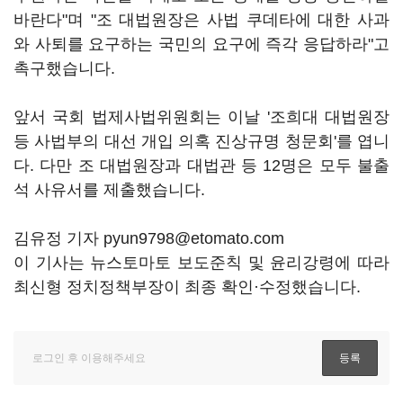
바란다"며 "조 대법원장은 사법 쿠데타에 대한 사과
와 사퇴를 요구하는 국민의 요구에 즉각 응답하라"고
촉구했습니다.
앞서 국회 법제사법위원회는 이날 '조희대 대법원장
등 사법부의 대선 개입 의혹 진상규명 청문회'를 엽니
다. 다만 조 대법원장과 대법관 등 12명은 모두 불출
석 사유서를 제출했습니다.
김유정 기자 pyun9798@etomato.com
이 기사는 뉴스토마토 보도준칙 및 윤리강령에 따라
최신형 정치정책부장이 최종 확인·수정했습니다.