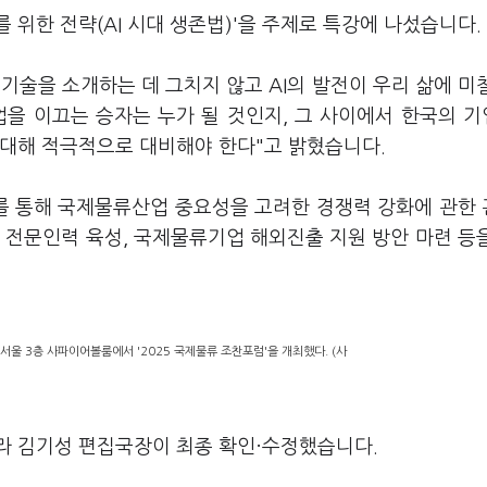
위한 전략(AI 시대 생존법)'을 주제로 특강에 나섰습니다.
운 기술을 소개하는 데 그치지 않고 AI의 발전이 우리 삶에 미
산업을 이끄는 승자는 누가 될 것인지, 그 사이에서 한국의 
 대해 적극적으로 대비해야 한다"고 밝혔습니다.
최를 통해 국제물류산업 중요성을 고려한 경쟁력 강화에 관한
 전문인력 육성, 국제물류기업 해외진출 지원 방안 마련 등
 서울 3층 사파이어볼룸에서 '2025 국제물류 조찬포럼'을 개최했다. (사
라 김기성 편집국장이 최종 확인·수정했습니다.