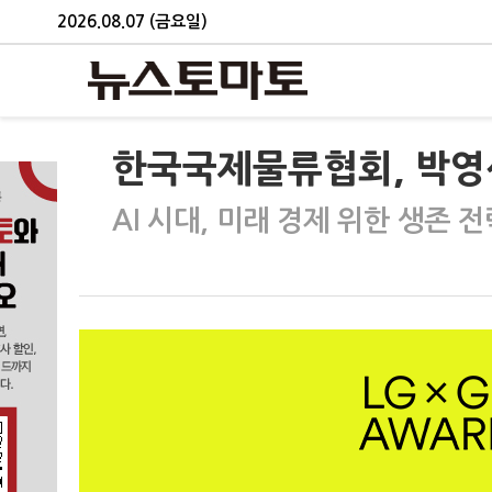
2026.08.07 (금요일)
한국국제물류협회, 박영
AI 시대, 미래 경제 위한 생존 