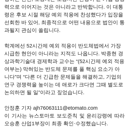
력으로 이어지는 것은 아니라고 반박합니다. 이 대통
령은 후보 시절 해당 예외 적용에 찬성했다가 입장을
선회한 바 있어, 최종적으로 어떤 내용으로 법안이 통
과될지 관심이 쏠립니다.
학계에선 52시간제 예외 적용이 반도체법에서 가장
시급한 현안이 아니라는 지적도 나옵니다. 박종현 경
상과학기술대 경제학과 교수는 “(52시간제 예외 적용
여부는) 막혀있는 반도체 문제를 풀 핵심 요소가 아
니다”며 “다른 더 긴급한 문제들을 해결하고, 기업의
연구 경쟁력을 높이는 데 애로가 크다면 그때 별도로
논의하면 될 일”이라고 짚었습니다.
안정훈 기자 ajh76063111@etomato.com
이 기사는 뉴스토마토 보도준칙 및 윤리강령에 따라
오승훈 산업1부장이 최종 확인·수정했습니다.