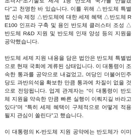
초격차·초기술로 세계 1등 반도체 국가를 만들겠
다”고 천명한 바 있습니다. 이를 위해 △반도체 특별
법 신속 제정 △반도체에 대한 세제 혜택 △반도체 R
E100 인프라 구축 및 용인 반도체 클러스터 조성 △
반도체 R&D 지원 및 반도체 인재 양성 등의 지원을
공약했습니다.
반도체 세제 지원 내용을 담은 법안은 반도체 특별법
으로 현재 국회에 계류된 상태입니다. 이 대통령이 조
속한 통과를 공약으로 내걸었고, 여당인 더불어민주
당도 과반의석을 확보한 만큼 통과에 차질이 없을 것
으로 전망됩니다. 업계 관계자는 “이 대통령이 반도
체 지원을 약속한 만큼 빠른 실행이 이뤄지길 바라고
있다”며 “특히 세제 혜택이 구체적으로 어떻게 적용
될지 관심이 쏠린다”고 했습니다.
이 대통령의 K-반도체 지원 공약에는 반도체가 이미