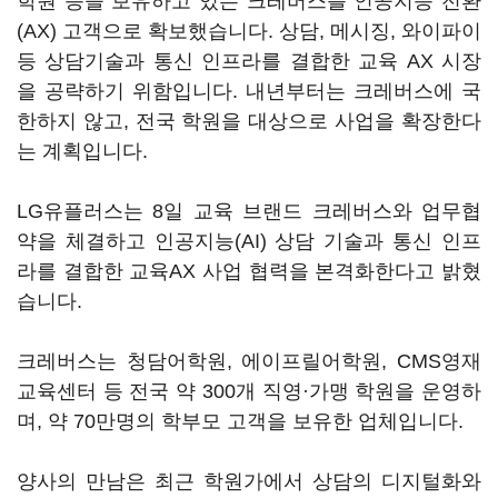
학원 등을 보유하고 있는 크레버스를 인공지능 전환
(AX) 고객으로 확보했습니다. 상담, 메시징, 와이파이
등 상담기술과 통신 인프라를 결합한 교육 AX 시장
을 공략하기 위함입니다. 내년부터는 크레버스에 국
한하지 않고, 전국 학원을 대상으로 사업을 확장한다
는 계획입니다.
LG유플러스는 8일 교육 브랜드 크레버스와 업무협
약을 체결하고 인공지능(AI) 상담 기술과 통신 인프
라를 결합한 교육AX 사업 협력을 본격화한다고 밝혔
습니다.
크레버스는 청담어학원, 에이프릴어학원, CMS영재
교육센터 등 전국 약 300개 직영·가맹 학원을 운영하
며, 약 70만명의 학부모 고객을 보유한 업체입니다.
양사의 만남은 최근 학원가에서 상담의 디지털화와