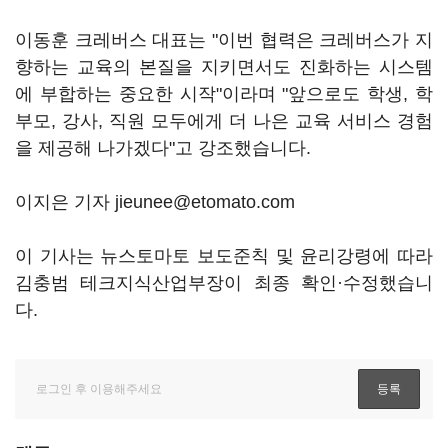
이동훈 크레버스 대표는 "이번 협력은 크레버스가 지
향하는 교육의 본질을 지키면서도 진화하는 시스템
에 부합하는 중요한 시작"이라며 "앞으로도 학생, 학
부모, 강사, 직원 모두에게 더 나은 교육 서비스 경험
을 제공해 나가겠다"고 강조했습니다.
이지은 기자 jieunee@etomato.com
이 기사는 뉴스토마토 보도준칙 및 윤리강령에 따라
김충범 테크지식산업부장이 최종 확인·수정했습니
다.