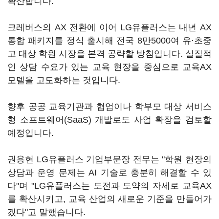
확산합니다.
크레버스의 AX 전환에 이어 LG유플러스는 내년 AX
통합 패키지를 정식 출시해 전국 8만5000여 유·초중
고 대상 학원 시장을 본격 공략할 방침입니다. 실질적
인 상담 수요가 있는 교육 현장을 중심으로 교육AX
모델을 고도화하는 것입니다.
향후 공공 교육기관과 협업이나 학부모 대상 서비스
형 소프트웨어(SaaS) 개발로도 사업 확장을 검토할
예정입니다.
권용현 LG유플러스 기업부문장 전무는 "학원 현장의
상담과 운영 문제는 AI 기술로 충분히 해결할 수 있
다"며 "LG유플러스는 도전과 도약의 자세로 교육AX
를 확산시키고, 교육 산업의 새로운 기준을 만들어가
겠다"고 말했습니다.