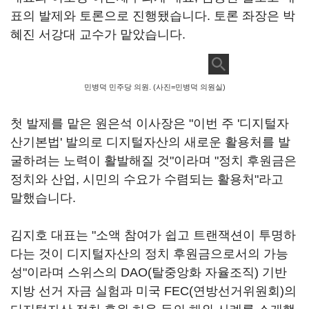
표의 발제와 토론으로 진행됐습니다. 토론 좌장은 박
혜진 서강대 교수가 맡았습니다.
민병덕 민주당 의원. (사진=민병덕 의원실)
첫 발제를 맡은 원은석 이사장은 "이번 주 '디지털자
산기본법' 발의로 디지털자산의 새로운 활용처를 발
굴하려는 노력이 활발해질 것"이라며 "정치 후원금은
정치와 산업, 시민의 수요가 수렴되는 활용처"라고
말했습니다.
김지호 대표는 "소액 참여가 쉽고 트랜잭션이 투명하
다는 것이 디지털자산의 정치 후원금으로서의 가능
성"이라며 스위스의 DAO(탈중앙화 자율조직) 기반
지방 선거 자금 실험과 미국 FEC(연방선거위원회)의