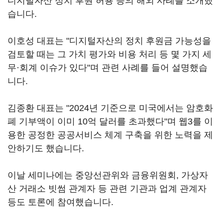
디지털자산 정치 후원 허용 등의 해외 사례를 소개했
습니다.
이호성 대표는 "디지털자산의 정치 후원금 가능성을
검토할 때는 그 가치 평가와 비용 처리 등 몇 가지 세
무·회계 이슈가 있다"며 관련 사례를 들어 설명했습
니다.
김종환 대표는 "2024년 기준으로 미국에서는 암호화
폐 기부액이 이미 10억 달러를 초과했다"며 웹3를 이
용한 공정한 공공서비스 체계 구축을 위한 노력을 제
안하기도 했습니다.
이날 세미나에는 중앙선관위와 금융위원회, 가상자
산 거래소 빗썸 관계자 등 관련 기관과 업계 관계자
등도 토론에 참여했습니다.