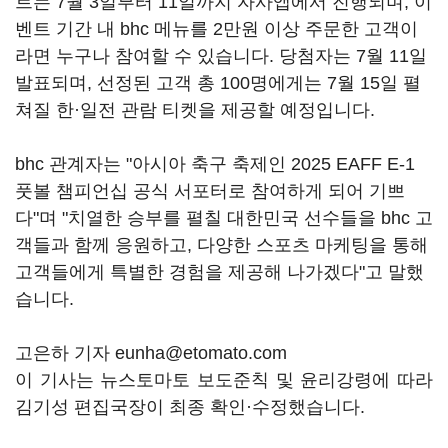
트는 7월 3일부터 11일까지 자사앱에서 진행되며, 이
벤트 기간 내 bhc 메뉴를 2만원 이상 주문한 고객이
라면 누구나 참여할 수 있습니다. 당첨자는 7월 11일
발표되며, 선정된 고객 총 100명에게는 7월 15일 펼
쳐질 한·일전 관람 티켓을 제공할 예정입니다.
bhc 관계자는 "아시아 축구 축제인 2025 EAFF E-1
풋볼 챔피언십 공식 서포터로 참여하게 되어 기쁘
다"며 "치열한 승부를 펼칠 대한민국 선수들을 bhc 고
객들과 함께 응원하고, 다양한 스포츠 마케팅을 통해
고객들에게 특별한 경험을 제공해 나가겠다"고 말했
습니다.
고은하 기자 eunha@etomato.com
이 기사는 뉴스토마토 보도준칙 및 윤리강령에 따라
김기성 편집국장이 최종 확인·수정했습니다.