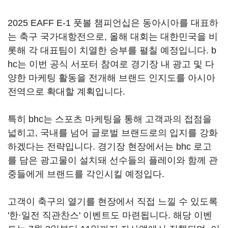
2025 EAFF E-1 풋볼 챔피언십은 동아시아를 대표하
는 축구 국가대항전으로, 올해 대회는 대한민국을 비
롯해 각 대표팀이 치열한 승부를 펼칠 예정입니다. b
hc는 이번 공식 서포터 참여로 경기장 내 광고 및 다
양한 마케팅 활동을 전개해 브랜드 인지도를 아시아
전역으로 확대할 계획입니다.
특히 bhc는 스포츠 마케팅을 통해 고객과의 접점을
넓히고, 국내를 넘어 글로벌 브랜드로의 입지를 강화
하겠다는 전략입니다. 경기장 현장에서는 bhc 로고
를 담은 광고물이 설치돼 선수들의 플레이와 함께 관
중들에게 브랜드를 각인시킬 예정입다.
고객이 축구의 열기를 현장에서 직접 느낄 수 있도록
'한·일전 직관찬스' 이벤트도 마련됩니다. 해당 이벤