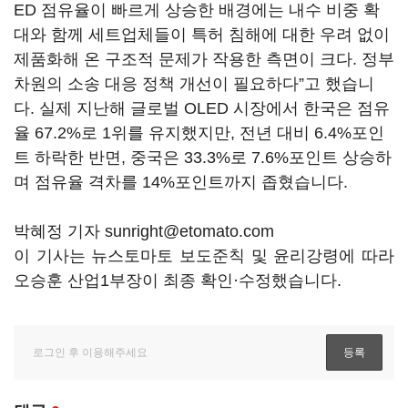
ED 점유율이 빠르게 상승한 배경에는 내수 비중 확
대와 함께 세트업체들이 특허 침해에 대한 우려 없이
제품화해 온 구조적 문제가 작용한 측면이 크다. 정부
차원의 소송 대응 정책 개선이 필요하다”고 했습니
다. 실제 지난해 글로벌 OLED 시장에서 한국은 점유
율 67.2%로 1위를 유지했지만, 전년 대비 6.4%포인
트 하락한 반면, 중국은 33.3%로 7.6%포인트 상승하
며 점유율 격차를 14%포인트까지 좁혔습니다.
박혜정 기자 sunright@etomato.com
이 기사는 뉴스토마토 보도준칙 및 윤리강령에 따라
오승훈 산업1부장이 최종 확인·수정했습니다.