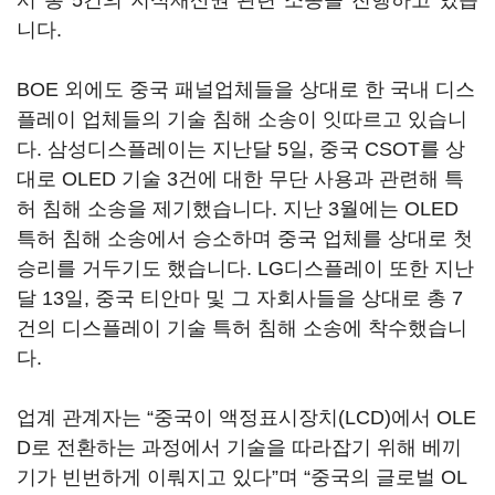
서 총 5건의 지식재산권 관련 소송을 진행하고 있습
니다.
BOE 외에도 중국 패널업체들을 상대로 한 국내 디스
플레이 업체들의 기술 침해 소송이 잇따르고 있습니
다. 삼성디스플레이는 지난달 5일, 중국 CSOT를 상
대로 OLED 기술 3건에 대한 무단 사용과 관련해 특
허 침해 소송을 제기했습니다. 지난 3월에는 OLED
특허 침해 소송에서 승소하며 중국 업체를 상대로 첫
승리를 거두기도 했습니다. LG디스플레이 또한 지난
달 13일, 중국 티안마 및 그 자회사들을 상대로 총 7
건의 디스플레이 기술 특허 침해 소송에 착수했습니
다.
업계 관계자는 “중국이 액정표시장치(LCD)에서 OLE
D로 전환하는 과정에서 기술을 따라잡기 위해 베끼
기가 빈번하게 이뤄지고 있다”며 “중국의 글로벌 OL