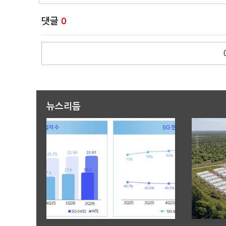
댓글
0
뉴스리듬