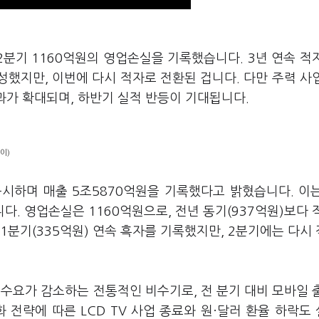
2분기 1160억원의 영업손실을 기록했습니다. 3년 연속 적
성했지만, 이번에 다시 적자로 전환된 겁니다. 다만 주력 사
과가 확대되며, 하반기 실적 반등이 기대됩니다.
이)
공시하며 매출 5조5870억원을 기록했다고 밝혔습니다. 이
니다. 영업손실은 1160억원으로, 전년 동기(937억원)보다 
 1분기(335억원) 연속 흑자를 기록했지만, 2분기에는 다시
 수요가 감소하는 전통적인 비수기로, 전 분기 대비 모바일 
 전략에 따른 LCD TV 사업 종료와 원·달러 환율 하락도