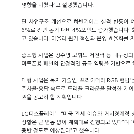
영향을 미쳤다”고 설명했습니다.
단 사업구조 개선으로 하반기에는 실적 반등이 예
6%로 전년 동기 대비 4%포인트 증가했습니다.
고 있습니다. 아울러 원가 혁신과 운영 효율화를
중소형 사업은 장수명·고휘도·저전력 등 내구성과 
마트폰용 패널의 안정적인 공급 역량을 기반으로 
대형 사업은 독자 기술인 '프라이머리 RGB 탠덤'
주사율·응답 속도로 트리플 크라운을 달성한 게이
권을 공고히 할 계획입니다.
LG디스플레이는 “미국 관세 이슈와 거시경제적 
상황은 큰 변동 없이 계획대로 진행되고 있다”며 
중반 정도로 예상된다”고 했습니다.