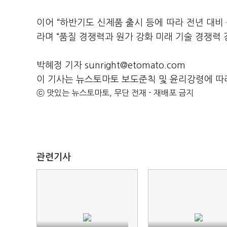
이어 “하반기도 신제품 출시 등에 따라 전년 대비
라며 “품질 경쟁력과 원가 강화 미래 기술 경쟁력
박혜정 기자 sunright@etomato.com
이 기사는 뉴스토마토 보도준칙 및 윤리강령에 따
ⓒ 맛있는 뉴스토마토, 무단 전재 - 재배포 금지
관련기사