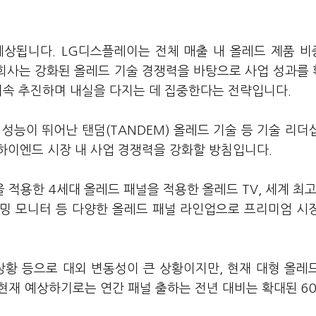
상됩니다. LG디스플레이는 전체 매출 내 올레드 제품 비
 회사는 강화된 올레드 기술 경쟁력을 바탕으로 사업 성과를
 지속 추진하며 내실을 다지는 데 집중한다는 전략입니다.
성능이 뛰어난 탠덤(TANDEM) 올레드 기술 등 기술 리더
하이엔드 시장 내 사업 경쟁력을 강화할 방침입니다.
을 적용한 4세대 올레드 패널을 적용한 올레드 TV, 세계 최고
밍 모니터 등 다양한 올레드 패널 라인업으로 프리미엄 시
상황 등으로 대외 변동성이 큰 상황이지만, 현재 대형 올레
“현재 예상하기로는 연간 패널 출하는 전년 대비는 확대된 6