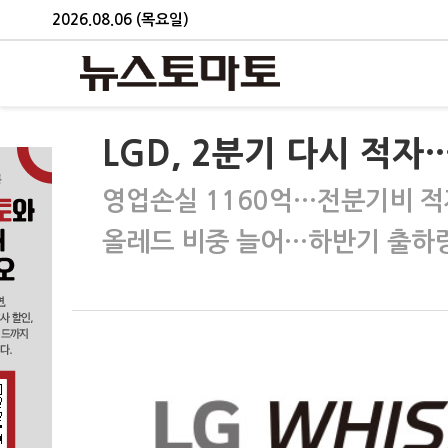
2026.08.06 (목요일)
LGD, 2분기 다시 적자
영업손실 1160억…전분기비 적
올레드 비중 늘어…하반기 출하