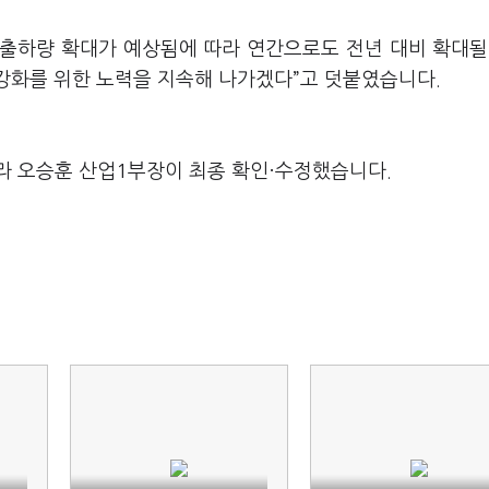
 출하량 확대가 예상됨에 따라 연간으로도 전년 대비 확대될
 강화를 위한 노력을 지속해 나가겠다”고 덧붙였습니다.
라 오승훈 산업1부장이 최종 확인·수정했습니다.