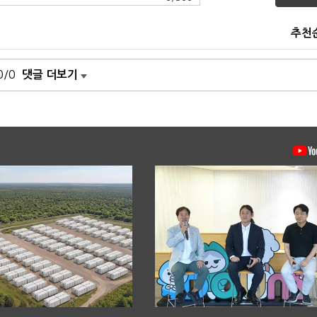
추천
0/0
댓글 더보기