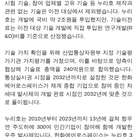
시험 기술, 참여 업체별 고유 기술 등 누리호 제작과
관련 없는 기술은 이전 대상에서 제외됐습니다. 누리
호는 개발에 국비 약 2조원을 투입했지만, 기술이전
료는 이전 대상 기술 개발에 직접 투입된 연구개발(R
&D)비를 기준으로 산정됐습니다.
기술 가치 확인을 위해 산업통상자원부 지정 기술평
가기관 가치평가를 거쳤으며, 이를 바탕으로 양측이
협상해 기술료 총액을 240억원으로 합의했습니다.
통상실시권 시점을 2032년까지로 설정한 것은 한화
에어로스페이스가 체계 종합 기업으로 참여 중인 차
세대 발사체의 개발 완료 시점인 2032년에 맞춘 것으
로 풀이됩니다.
누리호는 2010년부터 2023년까지 13년에 걸쳐 항우
연 주도하에 300여 민간기업이 참여해 함께 개발한
우주 발사체입니다. 한화에어로스페이스는 누리호 3