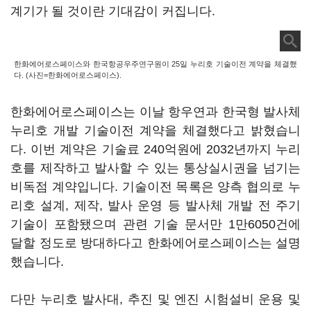
계기가 될 것이란 기대감이 커집니다.
한화에어로스페이스와 한국항공우주연구원이 25일 누리호 기술이전 계약을 체결했
다. (사진=한화에어로스페이스).
한화에어로스페이스는 이날 항우연과 한국형 발사체
누리호 개발 기술이전 계약을 체결했다고 밝혔습니
다. 이번 계약은 기술료 240억원에 2032년까지 누리
호를 제작하고 발사할 수 있는 통상실시권을 넘기는
비독점 계약입니다. 기술이전 목록은 양측 협의로 누
리호 설계, 제작, 발사 운영 등 발사체 개발 전 주기
기술이 포함됐으며 관련 기술 문서만 1만6050건에
달할 정도로 방대하다고 한화에어로스페이스는 설명
했습니다.
다만 누리호 발사대, 추진 및 엔진 시험설비 운용 및