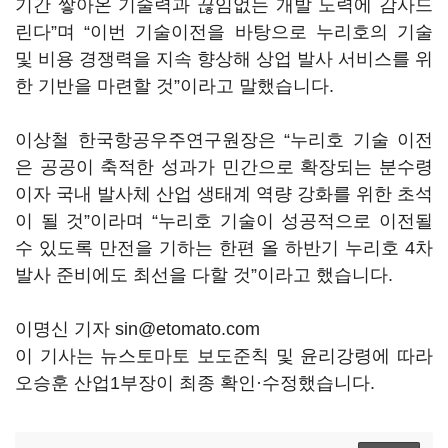
기간 쌓아온 기술력과 끊임없는 개발 노력에 감사드
린다”며 “이번 기술이전을 바탕으로 누리호의 기술
및 비용 경쟁력을 지속 향상해 상업 발사 서비스를 위
한 기반을 마련할 것”이라고 말했습니다.
이상철 한국항공우주연구원장은 “누리호 기술 이전
은 공공이 축적한 성과가 민간으로 확장되는 분수령
이자 국내 발사체 산업 생태계 역량 강화를 위한 초석
이 될 것”이라며 “누리호 기술이 성공적으로 이전될
수 있도록 만전을 기하는 한편 올 하반기 누리호 4차
발사 준비에도 최선을 다할 것”이라고 했습니다.
이명신 기자 sin@etomato.com
이 기사는 뉴스토마토 보도준칙 및 윤리강령에 따라
오승훈 산업1부장이 최종 확인·수정했습니다.