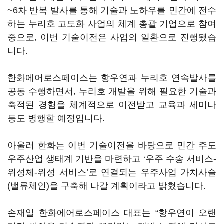
~6차 반복 발사를 통해 기술과 노하우를 민간에 전수
하는 누리호 고도화 사업의 체계 총괄 기업으로 참여
중으로, 이번 기술이전은 사업의 일환으로 진행됐습
니다.
한화에어로스페이스는 항우연과 누리호 연속발사를
공동 수행하면서, 누리호 개발을 위해 필요한 기술과
축적된 경험을 체계적으로 이전받고 교육과 세미나
등도 병행할 예정입니다.
아울러 한화는 이번 기술이전을 바탕으로 민간 주도
우주산업 생태계 기반을 마련하고 ‘우주 수송 서비스-
위성체-위성 서비스’로 연결되는 우주사업 가치사슬
(밸류체인)을 구축해 나갈 계획이라고 밝혔습니다.
손재일 한화에어로스페이스 대표는 “항우연이 오랜