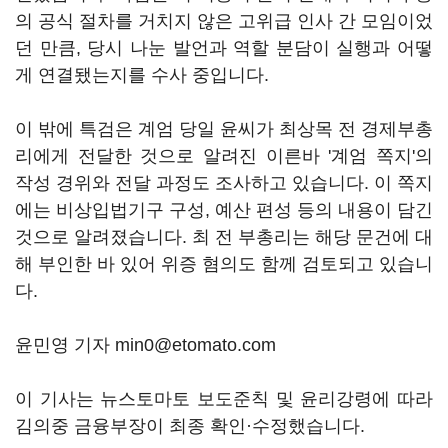
의 공식 절차를 거치지 않은 고위급 인사 간 모임이었
던 만큼, 당시 나눈 발언과 역할 분담이 실행과 어떻
게 연결됐는지를 수사 중입니다.
이 밖에 특검은 계엄 당일 윤씨가 최상목 전 경제부총
리에게 전달한 것으로 알려진 이른바 '계엄 쪽지'의
작성 경위와 전달 과정도 조사하고 있습니다. 이 쪽지
에는 비상입법기구 구성, 예산 편성 등의 내용이 담긴
것으로 알려졌습니다. 최 전 부총리는 해당 문건에 대
해 부인한 바 있어 위증 혐의도 함께 검토되고 있습니
다.
윤민영 기자 min0@etomato.com
이 기사는 뉴스토마토 보도준칙 및 윤리강령에 따라
김의중 금융부장이 최종 확인·수정했습니다.