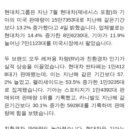
현대차그룹은 지난 7월 현대차(제네시스 포함)와 기
아의 미국 판매량이 15만7353대로 지난해 같은기간
보다 13.2% 증가했다고 4일 밝혔습니다. 업체별로는
현대차가 14.4% 증가한 8만6230대, 기아가 11.9%
늘어난 7만1123대를 미국시장에서 팔았습니다.
두 브랜드 모두 레저용 차량(RV)과 친환경차 인기가
실적 상승을 이끌었습니다. 현대차 싼타페는 1만412
8대가 판매됐는데, 이는 지난해 같은 기간보다 57.
2% 늘었고, 팰리세이드는 53.5% 증가한 1만3235대
로 집계됐습니다. 기아는 스포티지가 1만4392대 판
매되며 판매량 1위를 기록했고, 카니발도 지난해 같
은기간보다 30.1% 증가한 5928대를 기록하며 판매
량에 힘을 보탰습니다.
친환경차 판매량도 높아졌습니다. 현대차와 기아는