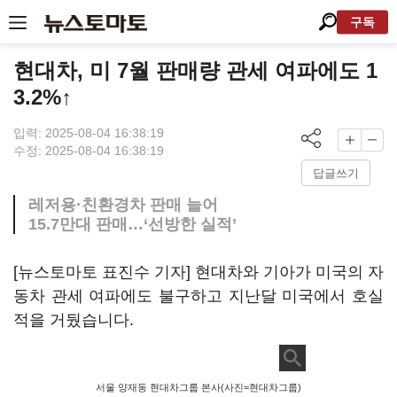
구독
현대차, 미 7월 판매량 관세 여파에도 1
3.2%↑
입력: 2025-08-04 16:38:19
수정: 2025-08-04 16:38:19
답글쓰기
레저용·친환경차 판매 늘어
15.7만대 판매…‘선방한 실적’
[뉴스토마토 표진수 기자] 현대차와 기아가 미국의 자
동차 관세 여파에도 불구하고 지난달 미국에서 호실
적을 거뒀습니다.
서울 양재동 현대차그룹 본사(사진=현대차그룹)