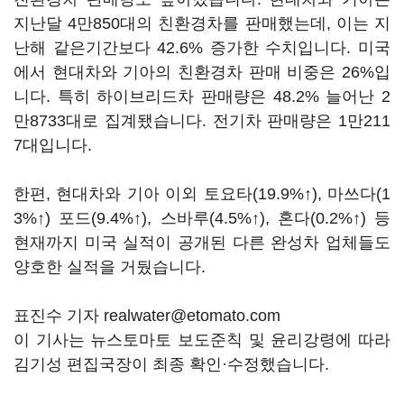
지난달 4만850대의 친환경차를 판매했는데, 이는 지
난해 같은기간보다 42.6% 증가한 수치입니다. 미국
에서 현대차와 기아의 친환경차 판매 비중은 26%입
니다. 특히 하이브리드차 판매량은 48.2% 늘어난 2
만8733대로 집계됐습니다. 전기차 판매량은 1만211
7대입니다.
한편, 현대차와 기아 이외 토요타(19.9%↑), 마쓰다(1
3%↑) 포드(9.4%↑), 스바루(4.5%↑), 혼다(0.2%↑) 등
현재까지 미국 실적이 공개된 다른 완성차 업체들도
양호한 실적을 거뒀습니다.
표진수 기자 realwater@etomato.com
이 기사는 뉴스토마토 보도준칙 및 윤리강령에 따라
김기성 편집국장이 최종 확인·수정했습니다.