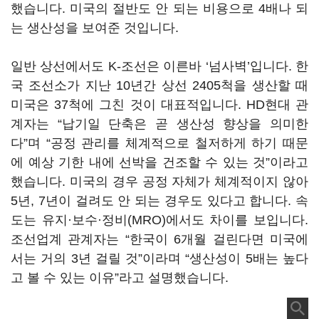
했습니다. 미국의 절반도 안 되는 비용으로 4배나 되
는 생산성을 보여준 것입니다.
일반 상선에서도 K-조선은 이른바 ‘넘사벽’입니다. 한
국 조선소가 지난 10년간 상선 2405척을 생산할 때
미국은 37척에 그친 것이 대표적입니다. HD현대 관
계자는 “납기일 단축은 곧 생산성 향상을 의미한
다”며 “공정 관리를 체계적으로 철저하게 하기 때문
에 예상 기한 내에 선박을 건조할 수 있는 것”이라고
했습니다. 미국의 경우 공정 자체가 체계적이지 않아
5년, 7년이 걸려도 안 되는 경우도 있다고 합니다. 속
도는 유지·보수·정비(MRO)에서도 차이를 보입니다.
조선업계 관계자는 “한국이 6개월 걸린다면 미국에
서는 거의 3년 걸릴 것”이라며 “생산성이 5배는 높다
고 볼 수 있는 이유”라고 설명했습니다.