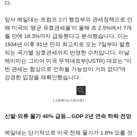
다.
앞서 예일대는 트럼프 2기 행정부의 관세정책으로 인
해 미국의 '평균 유효관세율'이 올해 초 2.5%에서 7개
월 만에 18.3%까지 급등했다고 분석했습니다. 이는
1934년 이후 91년 만의 최고치로 오는 7일부터 발효
되는 국가별 상호관세까지 반영한 수치입니다. 이날
제이미슨 그리어 미국 무역대표부(USTR) 대표는 "이
번 관세는 협상으로 인하될 가능성이 거의 없다"며
강경한 입장을 재확인했습니다.
(그래픽=뉴스토마토)
신발·의류 물가 40% 급등…GDP 2년 연속 하락 전망
예일대는 단기적으로 미국 전체 물가가 1.8% 오를 것