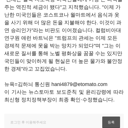
주는 역진적 세금이 됐다"고 지적했습니다. "이제 가
난한 미국인들은 코스트코나 월마트에서 음식과 옷
을 사기 위해 더 많은 돈을 지불해야 한다. 이것이 과
연 승리인가"라는 비판도 이어졌습니다. 컬럼비아대
연구원 애런 바트닉은 "트럼프의 관세는 이제 모든
경제적 문제에 못을 박는 망치가 되었다"며 "그는 이
새로운 질서를 통해 노벨 평화상을 꿈꿀 수는 있지만
국민들이 맞이하게 될 현실은 더 높은 물가와 불안정
한 경제"라고 꼬집었습니다.
뉴욕=김하늬 통신원 hani4879@etomato.com
이 기사는 뉴스토마토 보도준칙 및 윤리강령에 따라
최신형 정치정책부장이 최종 확인·수정했습니다.