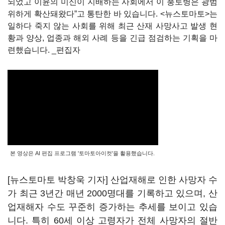
되었고 이윤의 미신이 지배하는 사회에서 이 풍토병은 광범
위하게 확산돼왔다
”고 통탄한 바 있습니다. <뉴스토마토>는
일하다 죽지 않는 사회를 위해 최근 산재 사망사고 발생 현
황과 양상, 업종과 해외 사례 등을 긴급 점검하는 기획을 마
련했습니다. _편집자
본 영상은 AI 편집 프로그램 '토마토아이컷'을 활용했습니다.
[뉴스토마토 박창욱 기자] 산업재해로 인한 사망자 수
가 최근 3년간 매년 2000명대를 기록하고 있으며, 산
업재해자 수도 꾸준히 증가하는 추세를 보이고 있습
니다. 특히 60세 이상 고령자가 전체 사망자의 절반