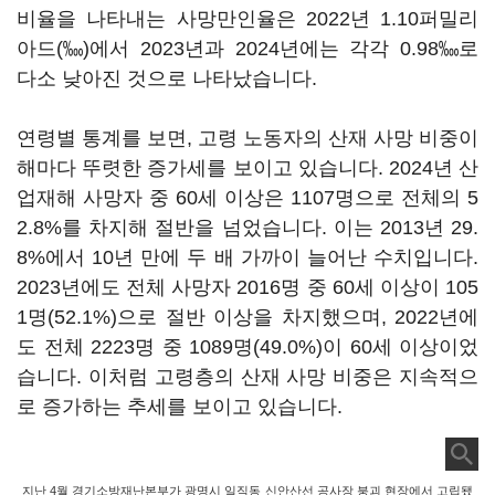
비율을 나타내는 사망만인율은 2022년 1.10퍼밀리
아드(‱)에서 2023년과 2024년에는 각각 0.98‱로
다소 낮아진 것으로 나타났습니다.
연령별 통계를 보면, 고령 노동자의 산재 사망 비중이
해마다 뚜렷한 증가세를 보이고 있습니다. 2024년 산
업재해 사망자 중 60세 이상은 1107명으로 전체의 5
2.8%를 차지해 절반을 넘었습니다. 이는 2013년 29.
8%에서 10년 만에 두 배 가까이 늘어난 수치입니다.
2023년에도 전체 사망자 2016명 중 60세 이상이 105
1명(52.1%)으로 절반 이상을 차지했으며, 2022년에
도 전체 2223명 중 1089명(49.0%)이 60세 이상이었
습니다. 이처럼 고령층의 산재 사망 비중은 지속적으
로 증가하는 추세를 보이고 있습니다.
지난 4월 경기소방재난본부가 광명시 일직동 신안산선 공사장 붕괴 현장에서 고립됐