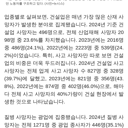
던 노동자를 구조하고 있다. (사진=뉴시스)
업종별로 살펴보면, 건설업은 매년 가장 많은 산재 사
망자가 발생한 분야로 집계됐습니다. 2024년 기준 건
설업 사망자는 496명으로, 전체 산업재해 사망자 20
98명 중 23.6%를 차지했습니다. 2023년에는
2016명
중
486명(24.1%), 2022년에는
2223
명 중 539명(24.
2%)이었습니다. 특히, 사고 사망자만 따로 보면 건설
업의 비중은 더욱 두드러집니다. 2024년 건설업 사고
사망자는 전체 업계 사고 사망자 수 827명 중 328명
(39.7%)에 달했고, 2023년에는 821명 중 356명(43.
8%), 2022년에는 874명 중 402명(46.0%)으로, 해마
다 전체 사고 사망자의 40%가량이 건설 현장에서 발
생한 것으로 나타났습니다.
질병 사망자는 광업에 집중됐습니다. 2024년 질병 사
망자는 전체 1271명 중 광업 종사자가 446명(35.1%)