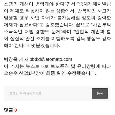
스템의 개선이 병행돼야 한다”면서 “중대재해처벌법
이 제대로 작동하지 않는 상황에서, 반복적인 사고가
발생할 경우 사업 자체가 불가능해질 정도의 강력한
제재가 필요하다”고 강조했습니다. 끝으로 “사법부의
소극적인 처벌 경향도 문제”라며 “입법적 개입과 함
께 실질적 안전 조치를 이행하도록 감독 행정도 강화
해야 한다”고 덧붙였습니다.
박창욱 기자 pbtkd@etomato.com
이 기사는 뉴스토마토 보도준칙 및 윤리강령에 따라
오승훈 산업1부장이 최종 확인·수정했습니다.
댓글
0