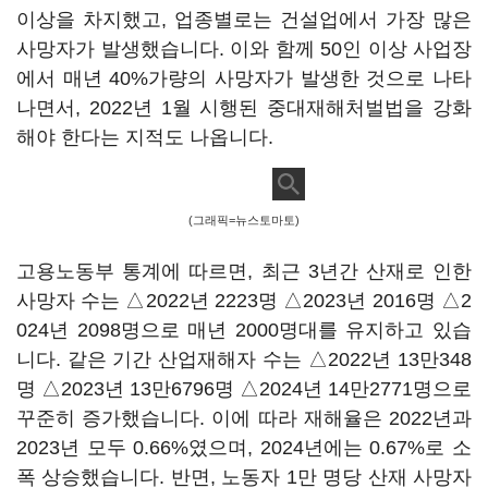
이상을 차지했고, 업종별로는 건설업에서 가장 많은
사망자가 발생했습니다. 이와 함께 50인 이상 사업장
에서 매년 40%가량의 사망자가 발생한 것으로 나타
나면서, 2022년 1월 시행된 중대재해처벌법을 강화
해야 한다는 지적도 나옵니다.
(그래픽=뉴스토마토)
고용노동부 통계에 따르면, 최근 3년간 산재로 인한
사망자 수는 △2022년 2223명 △2023년 2016명 △2
024년 2098명으로 매년 2000명대를 유지하고 있습
니다. 같은 기간 산업재해자 수는 △2022년 13만348
명 △2023년 13만6796명 △2024년 14만2771명으로
꾸준히 증가했습니다. 이에 따라 재해율은 2022년과
2023년 모두 0.66%였으며, 2024년에는 0.67%로 소
폭 상승했습니다. 반면, 노동자 1만 명당 산재 사망자