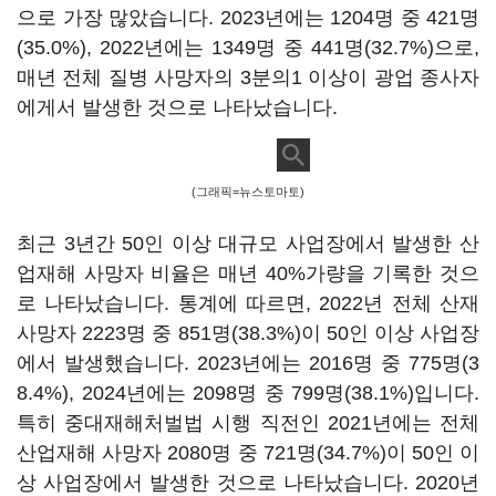
으로 가장 많았습니다. 2023년에는 1204명 중 421명
(35.0%), 2022년에는 1349명 중 441명(32.7%)으로,
매년 전체 질병 사망자의 3분의1 이상이 광업 종사자
에게서 발생한 것으로 나타났습니다.
(그래픽=뉴스토마토)
최근 3년간 50인 이상 대규모 사업장에서 발생한 산
업재해 사망자 비율은 매년 40%가량을 기록한 것으
로 나타났습니다. 통계에 따르면, 2022년 전체 산재
사망자 2223명 중 851명(38.3%)이 50인 이상 사업장
에서 발생했습니다. 2023년에는 2016명 중 775명(3
8.4%), 2024년에는 2098명 중 799명(38.1%)입니다.
특히 중대재해처벌법 시행 직전인 2021년에는 전체
산업재해 사망자 2080명 중 721명(34.7%)이 50인 이
상 사업장에서 발생한 것으로 나타났습니다. 2020년