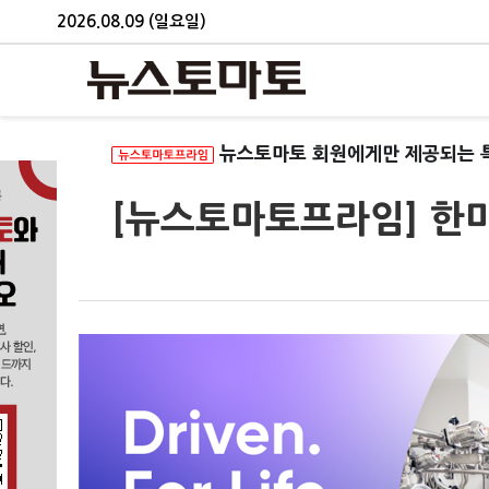
2026.08.09 (일요일)
뉴스토마토 회원에게만 제공되는 
[뉴스토마토프라임] 한미