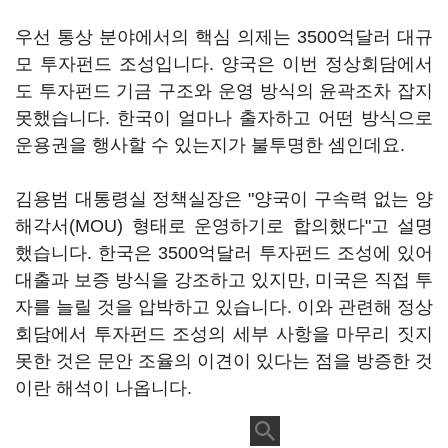
우선 통상 분야에서의 핵심 의제는 3500억달러 대규
모 투자펀드 조성입니다. 양국은 이번 정상회담에서
도 투자펀드 기금 구조와 운영 방식의 윤곽조차 잡지
못했습니다. 한국이 얼마나 출자하고 어떤 방식으로
운용권을 행사할 수 있는지가 불투명한 셈인데요.
김용범 대통령실 정책실장은 "양국이 구속력 없는 양
해각서(MOU) 형태로 운영하기로 합의했다"고 설명
했습니다. 한국은 3500억달러 투자펀드 조성에 있어
대출과 보증 방식을 강조하고 있지만, 미국은 직접 투
자를 늘릴 것을 압박하고 있습니다. 이와 관련해 정상
회담에서 투자펀드 조성의 세부 사항을 마무리 짓지
못한 것은 문안 조율의 이견이 있다는 점을 방증한 것
이란 해석이 나옵니다.