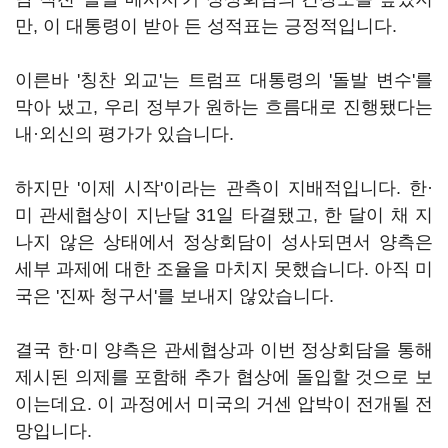
만, 이 대통령이 받아 든 성적표는 긍정적입니다.
이른바 '칭찬 외교'는 트럼프 대통령의 '돌발 변수'를
막아 냈고, 우리 정부가 원하는 흐름대로 진행됐다는
내·외신의 평가가 있습니다.
하지만 '이제 시작'이라는 관측이 지배적입니다. 한·
미 관세협상이 지난달 31일 타결됐고, 한 달이 채 지
나지 않은 상태에서 정상회담이 성사되면서 양측은
세부 과제에 대한 조율을 마치지 못했습니다. 아직 미
국은 '진짜 청구서'를 보내지 않았습니다.
결국 한·미 양측은 관세협상과 이번 정상회담을 통해
제시된 의제를 포함해 추가 협상에 돌입할 것으로 보
이는데요. 이 과정에서 미국의 거센 압박이 전개될 전
망입니다.