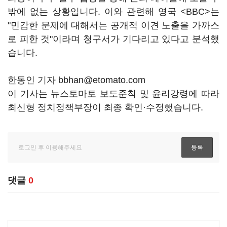
밖에 없는 상황입니다. 이와 관련해 영국 <BBC>는
"민감한 문제에 대해서는 공개적 이견 노출을 가까스
로 피한 것"이라며 청구서가 기다리고 있다고 분석했
습니다.
한동인 기자 bbhan@etomato.com
이 기사는 뉴스토마토 보도준칙 및 윤리강령에 따라
최신형 정치정책부장이 최종 확인·수정했습니다.
댓글
0