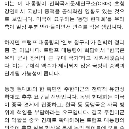
이는 이 대통령이 전략국제문제연구소(CSIS) 초청
강연에서 국방비 증액을 공식화한 영향도 있는 것으
로 보입니다. 미국이 요구하는 '동맹 현대화'를 우리
측이 일정 부분 받아들이면서 변수를 막은 셈입니다.
하지만 트럼프 대통령의 '안보 청구서'가 완벽히 정리
된 건 아닙니다. 트럼프 대통령이 회담에서 "한국은
우리 군사 장비의 큰 구매 국가"라고 치켜세웠습니
다. 이는 구체적 액수가 제시되지 않은 국방비 증액과
연계될 가능성이 큽니다.
동맹 현대화의 한 측면인 주한미군의 전략적 유연성
확대도 추후 요구될 전망입니다. 동맹 현대화는 미국
이 중국 견제에 집중하고, 한국 등 동맹국은 자국 방
위에 책임을 부담하라는 요구입니다. 결국 주한미군
의 역할을 중국 견제로 확대하려는 트럼프 대통령의
의중이 추후 실무 협상을 통해 논의 테이블에 오를 수