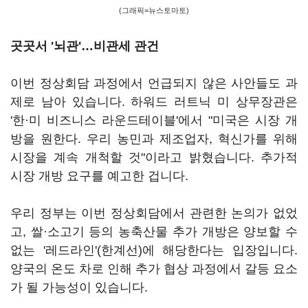
(그래픽=뉴스토마토)
곳곳서 '뇌관'…비관세 관건
이번 정상회담 과정에서 언급되지 않은 사안들도 과
제로 남아 있습니다. 하워드 러트닉 미 상무장관은
'한·미 비즈니스 라운드테이블'에서 "미국은 시장 개
방을 원한다. 우리 농민과 제조업자, 혁신가를 위해
시장을 계속 개척할 것"이라고 밝혔습니다. 추가적
시장 개방 요구를 예고한 겁니다.
우리 정부는 이번 정상회담에서 관련한 논의가 없었
고, 쌀·소고기 등의 농축산물 추가 개방은 양보할 수
없는 '레드라인'(한계선)에 해당한다는 입장입니다.
양국의 온도 차로 인해 추가 협상 과정에서 갈등 요소
가 될 가능성이 있습니다.