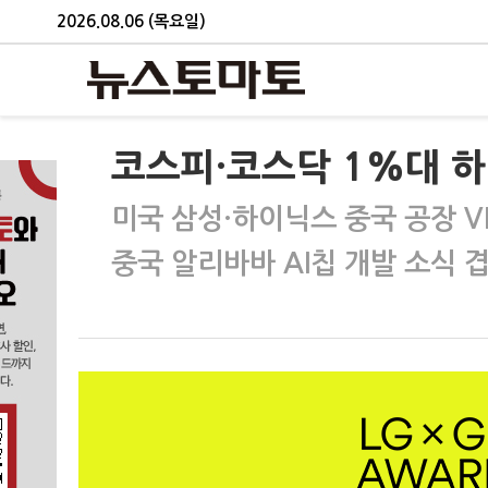
2026.08.06 (목요일)
코스피·코스닥 1%대 하
미국 삼성·하이닉스 중국 공장 V
중국 알리바바 AI칩 개발 소식 