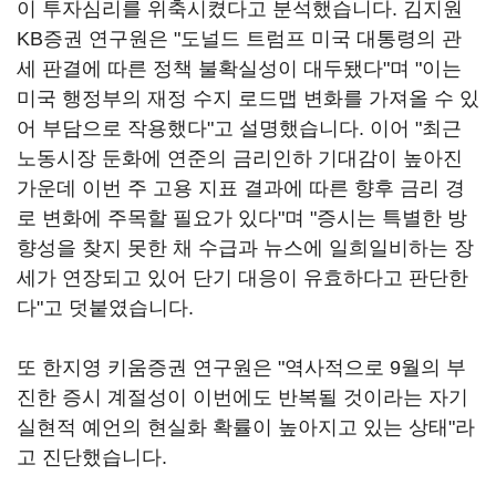
이 투자심리를 위축시켰다고 분석했습니다. 김지원
KB증권 연구원은 "도널드 트럼프 미국 대통령의 관
세 판결에 따른 정책 불확실성이 대두됐다"며 "이는
미국 행정부의 재정 수지 로드맵 변화를 가져올 수 있
어 부담으로 작용했다"고 설명했습니다. 이어 "최근
노동시장 둔화에 연준의 금리인하 기대감이 높아진
가운데 이번 주 고용 지표 결과에 따른 향후 금리 경
로 변화에 주목할 필요가 있다"며 "증시는 특별한 방
향성을 찾지 못한 채 수급과 뉴스에 일희일비하는 장
세가 연장되고 있어 단기 대응이 유효하다고 판단한
다"고 덧붙였습니다.
또 한지영 키움증권 연구원은 "역사적으로 9월의 부
진한 증시 계절성이 이번에도 반복될 것이라는 자기
실현적 예언의 현실화 확률이 높아지고 있는 상태"라
고 진단했습니다.