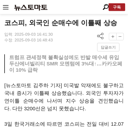
구독
코스피, 외국인 순매수에 이틀째 상승
입력: 2025-09-03 16:41:30
수정: 2025-09-03 16:48:43
답글쓰기
트럼프 관세정책 불확실성에도 반발 매수세 유입
두산에너빌리티 SMR 모멘텀에 3%대↑…카카오페
이 10% 급락
[뉴스토마토 김주하 기자] 미국발 악재에도 불구하고
국내 증시가 이틀째 상승했습니다. 외국인 투자자가
연이틀 순매수에 나서며 지수 상승을 견인했습니
다. 다만 3200선은 넘지 못했습니다.
3일 한국거래소에 따르면 코스피는 전일 대비 12.07