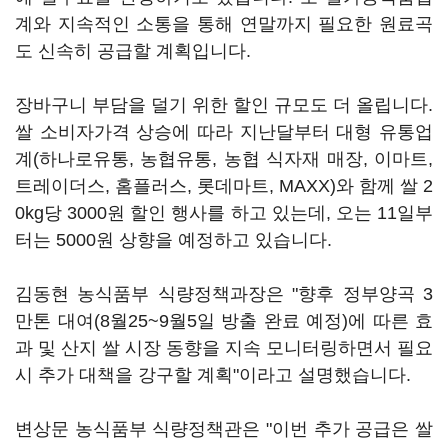
계와 지속적인 소통을 통해 연말까지 필요한 원료곡
도 신속히 공급할 계획입니다.
장바구니 부담을 덜기 위한 할인 규모도 더 올립니다.
쌀 소비자가격 상승에 따라 지난달부터 대형 유통업
계(하나로유통, 농협유통, 농협 식자재 매장, 이마트,
트레이더스, 홈플러스, 롯데마트, MAXX)와 함께 쌀 2
0kg당 3000원 할인 행사를 하고 있는데, 오는 11일부
터는 5000원 상향을 예정하고 있습니다.
김동현 농식품부 식량정책과장은 "향후 정부양곡 3
만톤 대여(8월25~9월5일 방출 완료 예정)에 따른 효
과 및 산지 쌀 시장 동향을 지속 모니터링하면서 필요
시 추가 대책을 강구할 계획"이라고 설명했습니다.
변상문 농식품부 식량정책관은 "이번 추가 공급은 쌀