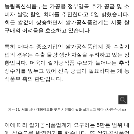
농림축산식품부는 가공용 정부양곡 추가 공급 및 소
비자 쌀값 할인 확대를 추진한다고 5일 밝혔습니다.
최근 쌀값이 상승하면서 쌀가공식품업계는 시중 쌀
구매의 어려움을 호소하고 있습니다.
특히 대다수 중소기업인 쌀가공식품업계 중 수출기
업의 경우는 수출 물량 생산 차질을 우려하고 있는 상
황입니다. 더욱이 쌀가공식품 수요가 늘어나는 추석
성수기를 앞두고 있어 신속 공급이 필요하다는 게 농
식품부 측의 판단입니다.
지난 3일 서울 시내 대형마트를 찾은 시민들이 쌀을 살펴보고 있다. (사진=뉴시스)
이에 따라 쌀가공식품업계가 요구하는 5만톤 범위 내
에 실수요를 반영하기로 했습니다. 또 쌀가공식품업