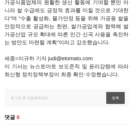
가공식품업체의 원활한 생산 활동에 기여할 뿐만 아
니라 쌀 수급에도 긍정적 효과를 미칠 것으로 기대한
다"며 "수출 활성화, 물가안정 등을 위해 가공용 쌀을
안정적으로 공급하는 한편, 쌀가공업계와 협력해 쌀
가공산업 규모 확대에 따른 민간 신곡 사용을 촉진하
는 방안도 마련할 계획"이라고 강조했습니다.
세종=이규하 기자 judi@etomato.com
이 기사는 뉴스토마토 보도준칙 및 윤리강령에 따라
최신형 정치정책부장이 최종 확인·수정했습니다.
댓글
0