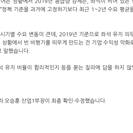
어든 상황에서 2019년 공급량 강제는, 좌석이 비어 있는
“정책 기준을 과거에 고정하기보다 최근 1~2년 수요 평균
기별 수요 변동이 큰데, 2019년 기준으로 좌석 유지 의
 상황에서 빈 비행기를 띄우게 만드는 건 기업 수익성 악화
고 말했습니다.
석 유지 비율이 합리적인지 등을 묻는 질의에 답을 하지 
라 오승훈 산업1부장이 최종 확인·수정했습니다.