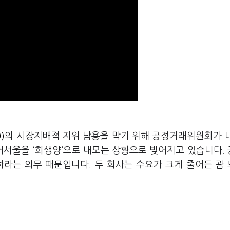
)
의 시장지배적 지위 남용을 막기 위해 공정거래위원회가 
어서울을 ‘희생양’으로 내모는 상황으로 빚어지고 있습니다.
지하라는 의무 때문입니다. 두 회사는 수요가 크게 줄어든 괌