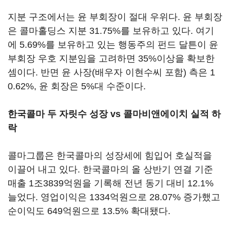
지분 구조에서는 윤 부회장이 절대 우위다. 윤 부회장
은 콜마홀딩스 지분 31.75%를 보유하고 있다. 여기
에 5.69%를 보유하고 있는 행동주의 펀드 달튼이 윤
부회장 우호 지분임을 고려하면 35%이상을 확보한
셈이다. 반면 윤 사장(배우자 이현수씨 포함) 측은 1
0.62%, 윤 회장은 5%대 수준이다.
한국콜마 두 자릿수 성장 vs 콜마비앤에이치 실적 하
락
콜마그룹은 한국콜마의 성장세에 힘입어 호실적을
이끌어 내고 있다. 한국콜마의 올 상반기 연결 기준
매출 1조3839억원을 기록해 전년 동기 대비 12.1%
늘었다. 영업이익은 1334억원으로 28.07% 증가했고
순이익도 649억원으로 13.5% 확대됐다.