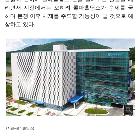
리면서 시장에서는 오히려 콜마홀딩스가 승세를 굳
히며 분쟁 이후 체제를 주도할 가능성이 클 것으로 예
상하고 있다.
(사진=콜마홀딩스)