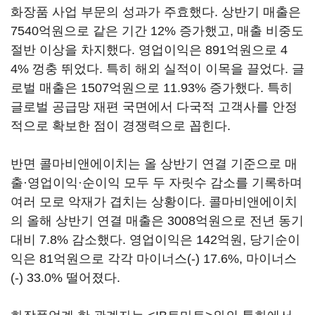
화장품 사업 부문의 성과가 주효했다. 상반기 매출은
7540억원으로 같은 기간 12% 증가했고, 매출 비중도
절반 이상을 차지했다. 영업이익은 891억원으로 4
4% 껑충 뛰었다. 특히 해외 실적이 이목을 끌었다. 글
로벌 매출은 1507억원으로 11.93% 증가했다. 특히
글로벌 공급망 재편 국면에서 다국적 고객사를 안정
적으로 확보한 점이 경쟁력으로 꼽힌다.
반면 콜마비앤에이치는 올 상반기 연결 기준으로 매
출·영업이익·순이익 모두 두 자릿수 감소를 기록하며
여러 모로 악재가 겹치는 상황이다. 콜마비앤에이치
의 올해 상반기 연결 매출은 3008억원으로 전년 동기
대비 7.8% 감소했다. 영업이익은 142억원, 당기순이
익은 81억원으로 각각 마이너스(-) 17.6%, 마이너스
(-) 33.0% 떨어졌다.