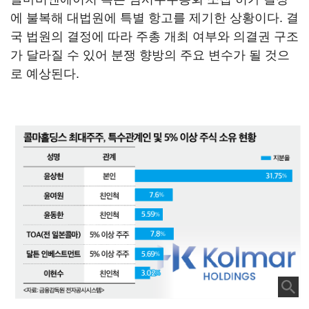
에 불복해 대법원에 특별 항고를 제기한 상황이다. 결
국 법원의 결정에 따라 주총 개최 여부와 의결권 구조
가 달라질 수 있어 분쟁 향방의 주요 변수가 될 것으
로 예상된다.