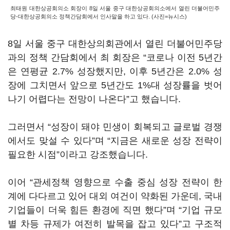
최태원 대한상공회의소 회장이 8일 서울 중구 대한상공회의소에서 열린 더불어민주
당-대한상공회의소 정책간담회에서 인사말을 하고 있다. (사진=뉴시스)
8일 서울 중구 대한상의회관에서 열린 더불어민주당
과의 정책 간담회에서 최 회장은 “코로나 이전 5년간
은 연평균 2.7% 성장했지만, 이후 5년간은 2.0% 성
장에 그치면서 앞으로 5년간도 1%대 성장률을 벗어
나기 어렵다는 전망이 나온다”고 했습니다.
그러면서 “성장이 돼야 민생이 회복되고 글로벌 경쟁
에서도 맞설 수 있다”며 “지금은 새로운 성장 전략이
필요한 시점”이라고 강조했습니다.
이어 “관세정책 영향으로 수출 중심 성장 전략이 한
계에 다다르고 있어 대외 여건이 약화된 가운데, 국내
기업들이 더욱 힘든 환경에 직면 했다”며 “기업 규모
별 차등 규제가 여전히 발목을 잡고 있다”고 구조적