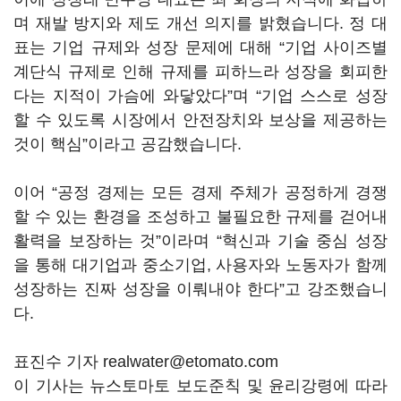
며 재발 방지와 제도 개선 의지를 밝혔습니다. 정 대
표는 기업 규제와 성장 문제에 대해 “기업 사이즈별
계단식 규제로 인해 규제를 피하느라 성장을 회피한
다는 지적이 가슴에 와닿았다”며 “기업 스스로 성장
할 수 있도록 시장에서 안전장치와 보상을 제공하는
것이 핵심”이라고 공감했습니다.
이어 “공정 경제는 모든 경제 주체가 공정하게 경쟁
할 수 있는 환경을 조성하고 불필요한 규제를 걷어내
활력을 보장하는 것”이라며 “혁신과 기술 중심 성장
을 통해 대기업과 중소기업, 사용자와 노동자가 함께
성장하는 진짜 성장을 이뤄내야 한다”고 강조했습니
다.
표진수 기자 realwater@etomato.com
이 기사는 뉴스토마토 보도준칙 및 윤리강령에 따라