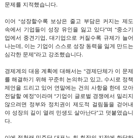
문제를 지적했습니다.
이어 “성장할수록 보상은 줄고 부담은 커지는 제도
속에서 기업들이 성장 유인을 잃고 있다”며 “중소기
업에서 중견기업, 대기업으로 커질수록 규제가 늘어
나는데, 이는 기업이 스스로 성장 동력을 잃게 만드는
심각한 문제”라고 강조했습니다.
경제계의 대응 계획에 대해서는 “경제단체가 이 문제
를 해결하기 위해 꾸준히 논의하고 있고, 수시로 정책
제언을 드리고 있어 연말에는 건의 사항을 한데 모아
전달할 예정”이라며 “기업이 글로벌 경쟁에서 밀리지
않으려면 정부와 정치권이 제도적 걸림돌을 걷어내
야 성장의 길이 열려 민생도 살아난다”고 덧붙였습니
다.
이에 정청래 민주당 대표는 최 회장의 지적에 화답하