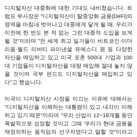
디지털자산 대중화에 대한 기대도 내비쳤습니다. 트
럼프 부사장은 "디지털자산이 탈중앙화 금융(DeFi)의
영역을 마침내 벗어나고 대중에게 닿게 될 때, 우리가
이전에 한 번도 본 적 없는 그런 대중적 도입을 보게
될 것"이라며 "전 세계 최고 일가들이 비트코인·이더
리움·월드 리버티 파이낸셜 유에스디 원 등 다양한
자산을 매입하고 있고 미국 포춘 500대 기업과 100
대 기업들이 디지털자산을 대량 매입해 절대 놓지 않
을 것이며 국부 펀드도 디지털자산을 매입하고 있
다"고 했습니다.
미국이 디지털자산 시장을 이끄는 이유에 대해서는
"디지털자산을 이해하는 대통령이 있고 내각이 이해
하고 있기 때문"이라며 "우리 산업이 12~18개월 동안
폭발적으로 성장할 것이고 그때 '우리가 현대 금융을
재정의하는 움직임의 선구자였다'고 말할 것"이라고