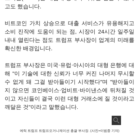
고도 했습니다.
비트코인 가치 상승으로 대출 서비스가 유용해지고
소비 진작에 도움이 되는 점, 시장이 24시간 일주일
내내 열린다는 점도 트럼프 부사장이 업계의 미래를
확신한 배경입니다.
트럼프 부사장은 미국·유럽·아시아의 대형 은행에 대
해 "이 기술에 대한 신뢰가 너무 커진 나머지 무시할
수 없게 돼 그걸 받아들이기 시작했다"며 "받아들이
지 않으면 코인베이스·업비트·바이낸스에 뒤처질 것
이고 자신들이 결국 이런 대형 거래소에 질 것이라고
깨달은 것"이라고 말했습니다.
에릭 트럼프 트럼프오거니제이션 총괄 부사장. (사진=이범종 기자)