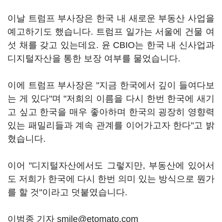
이날 트럼프 부사장은 한국 내 새로운 부동산 사업을
예고하기도 했습니다. 트럼프 일가는 서울에 건물 여
섯 채를 갖고 있는데요. 윤 CBIO는 한국 내 신사업과
디지털자산을 통한 보장 여부를 물었습니다.
이에 트럼프 부사장은 "지금 한국에서 깊이 들여다보
는 게 있다"며 "저희의 이름을 다시 한번 한국에 새기
고 싶고 한국을 매우 좋아하며 한국의 굉장히 영향력
있는 패밀리들과 계속 관계를 이어가고자 한다"고 밝
혔습니다.
이어 "디지털자산에서도 그렇지만, 부동산에 있어서
도 저희가 한국에 다시 한번 의미 있는 방식으로 뭔가
를 할 것"이라고 덧붙였습니다.
이범종 기자 smile@etomato.com