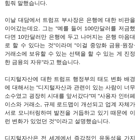
힘줘 말했습니다.
이날 대담에서 트럼프 부사장은 은행에 대한 비판을
이어갔는데요. 그는 "예를 들어 100만달러를 저금했
다면 10만달러만 은행에 두고 나머지는 은행 마음대
로 할 수 있다는 것"이라며 "이걸 중앙화 금융·원장·
거래소에 보유할 수 있는 선택을 할 수 있는 게 진정
한 금융의 자유"라고 했습니다.
디지털자산에 대한 트럼프 행정부의 태도 변화 배경
에 대해서는 "디지털자산과 관련이 있는 사람이 너무
소수였고 굉장히 시대를 앞서갔다"며 "사용자 인터페
이스와 거래소, 규제 로드맵이 개선되고 업계 자체가
서로 모니터링하며 발전을 거듭하고 있기 때문에 이
런 변화가 있었던 것"이라고 설명했습니다.
디지털자산은 전 세계에서 즉각적인 유동성을 가지