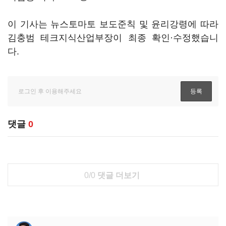
이 기사는 뉴스토마토 보도준칙 및 윤리강령에 따라
김충범 테크지식산업부장이 최종 확인·수정했습니
다.
댓글
0
0/0
댓글 더보기