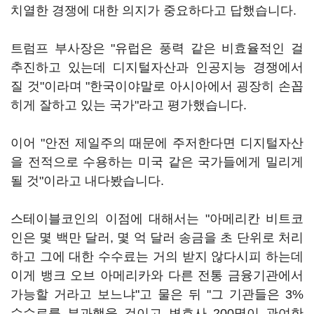
치열한 경쟁에 대한 의지가 중요하다고 답했습니다.
트럼프 부사장은 "유럽은 풍력 같은 비효율적인 걸
추진하고 있는데 디지털자산과 인공지능 경쟁에서
질 것"이라며 "한국이야말로 아시아에서 굉장히 손꼽
히게 잘하고 있는 국가"라고 평가했습니다.
이어 "안전 제일주의 때문에 주저한다면 디지털자산
을 전적으로 수용하는 미국 같은 국가들에게 밀리게
될 것"이라고 내다봤습니다.
스테이블코인의 이점에 대해서는 "아메리칸 비트코
인은 몇 백만 달러, 몇 억 달러 송금을 초 단위로 처리
하고 그에 대한 수수료는 거의 받지 않다시피 하는데
이게 뱅크 오브 아메리카와 다른 전통 금융기관에서
가능할 거라고 보느냐"고 물은 뒤 "그 기관들은 3%
수수료를 부과했을 것이고 변호사 200명이 관여한