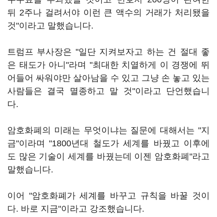
뒤 2주나 걸려서야 이런 큰 액수의 거래가 처리됐을
것"이라고 말했습니다.
트럼프 부사장은 "일단 지켜보자고 하는 건 절대 좋
은 태도가 아니"라며 "최대한 치열하게 이 경쟁에 뛰
어들어 싸워야만 살아남을 수 있고 그냥 손 놓고 있는
사람들은 결국 멸종하고 말 것"이라고 단언했습니
다.
암호화폐의 미래는 무엇이냐는 질문에 대해서는 "지
금"이라며 "1800년대 철도가 세계를 바꿨고 이후에
도 많은 기술이 세계를 바꿨는데 이젠 암호화폐"라고
말했습니다.
이어 "암호화폐가 세계를 바꾸고 규칙을 바꿀 것이
다. 바로 지금"이라고 강조했습니다.