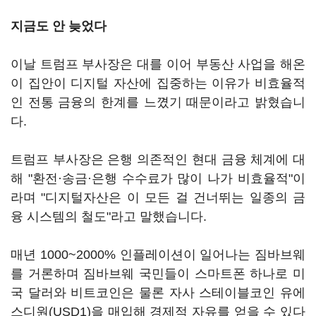
지금도 안 늦었다
이날 트럼프 부사장은 대를 이어 부동산 사업을 해온
이 집안이 디지털 자산에 집중하는 이유가 비효율적
인 전통 금융의 한계를 느꼈기 때문이라고 밝혔습니
다.
트럼프 부사장은 은행 의존적인 현대 금융 체계에 대
해 "환전·송금·은행 수수료가 많이 나가 비효율적"이
라며 "디지털자산은 이 모든 걸 건너뛰는 일종의 금
융 시스템의 철도"라고 말했습니다.
매년 1000~2000% 인플레이션이 일어나는 짐바브웨
를 거론하며 짐바브웨 국민들이 스마트폰 하나로 미
국 달러와 비트코인은 물론 자사 스테이블코인 유에
스디원(USD1)을 매입해 경제적 자유를 얻을 수 있다