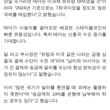
만일 국가라면 테더는 미국채 보유량 18위였을 것"이
라며 "2024년 기준으로는 7위국이었을 정도로 많은
국채를 매입했다"고 밝혔습니다.
테더가 이용자를 끌어모은 배경은 스테이블코인의
빠른 유동성입니다. 특히 테더는 신흥국 수요 증가를
기대합니다.
달 라고 부사장은 "유럽과 미국 같은 나라는 금융 상
품과 결제 수단이 수천 개"라며 "남미와 아시아는 국
가 간 결제와 송금에 달러를 쓰는데 항상 편의성이 보
장되지 않는다"고 말했습니다.
이어 "많은 국가가 달러를 환전할 때 외에는 활용하
지 못한다"며 "송금액의 10%를 은행에 납부해야 하
는 경우도 있다"고 했습니다.