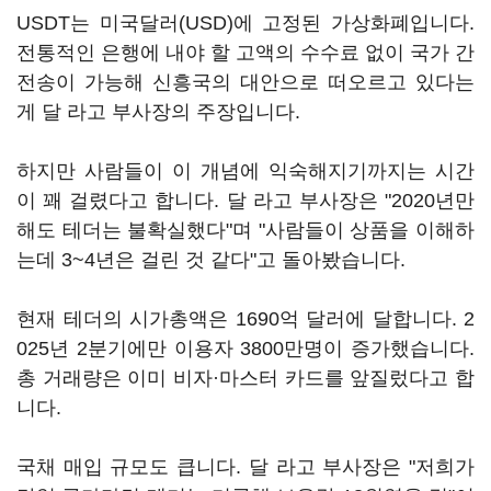
USDT는 미국달러(USD)에 고정된 가상화폐입니다.
전통적인 은행에 내야 할 고액의 수수료 없이 국가 간
전송이 가능해 신흥국의 대안으로 떠오르고 있다는
게 달 라고 부사장의 주장입니다.
하지만 사람들이 이 개념에 익숙해지기까지는 시간
이 꽤 걸렸다고 합니다. 달 라고 부사장은 "2020년만
해도 테더는 불확실했다"며 "사람들이 상품을 이해하
는데 3~4년은 걸린 것 같다"고 돌아봤습니다.
현재 테더의 시가총액은 1690억 달러에 달합니다. 2
025년 2분기에만 이용자 3800만명이 증가했습니다.
총 거래량은 이미 비자·마스터 카드를 앞질렀다고 합
니다.
국채 매입 규모도 큽니다. 달 라고 부사장은 "저희가