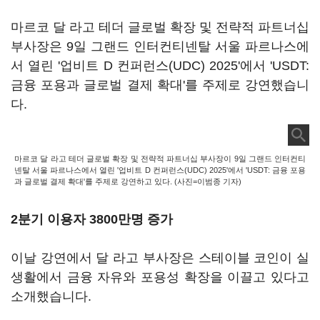
마르코 달 라고 테더 글로벌 확장 및 전략적 파트너십
부사장은 9일 그랜드 인터컨티넨탈 서울 파르나스에
서 열린 '업비트 D 컨퍼런스(UDC) 2025'에서 'USDT:
금융 포용과 글로벌 결제 확대'를 주제로 강연했습니
다.
마르코 달 라고 테더 글로벌 확장 및 전략적 파트너십 부사장이 9일 그랜드 인터컨티
넨탈 서울 파르나스에서 열린 '업비트 D 컨퍼런스(UDC) 2025'에서 'USDT: 금융 포용
과 글로벌 결제 확대'를 주제로 강연하고 있다. (사진=이범종 기자)
2분기 이용자 3800만명 증가
이날 강연에서 달 라고 부사장은 스테이블 코인이 실
생활에서 금융 자유와 포용성 확장을 이끌고 있다고
소개했습니다.