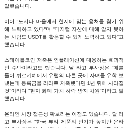
말했습니다.
이어 "도시나 마을에서 현지에 맞는 용처를 찾기 위
해 노력하고 있다"며 "디지털 자산에 대해 알지 못하
는 사람도 USDT를 활용할 수 있게 노력하고 있다"고
했습니다.
스테이블코인 저축은 인플레이션에 대응하는 효과적
인 수단이라고도 했습니다. 달 라고 부사장은 "예를
들어 튀르키예에서 유럽의 다른 곳에 자녀를 유학 보
냈는데 등록금을 리라로 저축했다면 1년 뒤에 사라질
것"이라며 "현지 화폐 가치 하락 방지 차원"이라고 말
했습니다.
온라인 시장 접근성 확보라는 이점도 있습니다. 달 라
고 부사장은 "한국 뷰티 제품의 인기가 높지만 온라