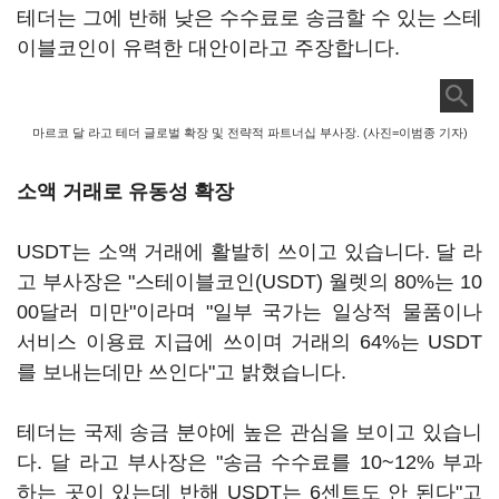
테더는 그에 반해 낮은 수수료로 송금할 수 있는 스테
이블코인이 유력한 대안이라고 주장합니다.
마르코 달 라고 테더 글로벌 확장 및 전략적 파트너십 부사장. (사진=이범종 기자)
소액 거래로 유동성 확장
USDT는 소액 거래에 활발히 쓰이고 있습니다. 달 라
고 부사장은 "스테이블코인(USDT) 월렛의 80%는 10
00달러 미만"이라며 "일부 국가는 일상적 물품이나
서비스 이용료 지급에 쓰이며 거래의 64%는 USDT
를 보내는데만 쓰인다"고 밝혔습니다.
테더는 국제 송금 분야에 높은 관심을 보이고 있습니
다. 달 라고 부사장은 "송금 수수료를 10~12% 부과
하는 곳이 있는데 반해 USDT는 6센트도 안 된다"고