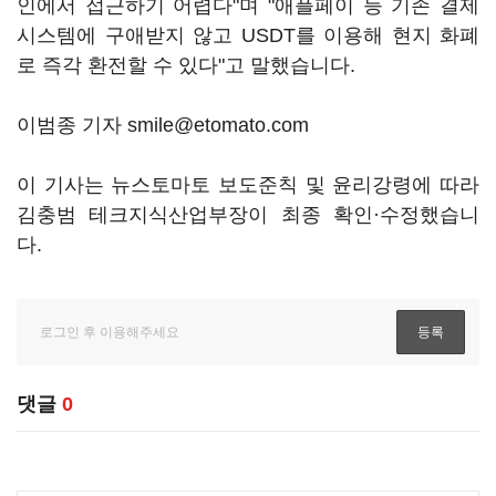
인에서 접근하기 어렵다"며 "애플페이 등 기존 결제
시스템에 구애받지 않고 USDT를 이용해 현지 화폐
로 즉각 환전할 수 있다"고 말했습니다.
이범종 기자 smile@etomato.com
이 기사는 뉴스토마토 보도준칙 및 윤리강령에 따라
김충범 테크지식산업부장이 최종 확인·수정했습니
다.
댓글
0