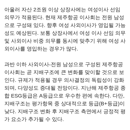
아울러 자산 2조원 이상 상장사에는 여성이사 선임
의무가 적용된다. 현재 제주항공 이사회는 전원 남성
으로 구성돼 있다. 향후 여성 사외이사가 영입될 가능
성도 예상된다. 보통 상장사에서 여성 이사 선임 의무
및 사외이사 비중 의무를 동시에 맞추기 위해 여성 사
외이사를 영입하는 경우가 많다.
과반 이하 사외이사-전원 남성으로 구성된 제주항공
이사회는 곧 지배구조에 큰 변화를 맞이할 것으로 보
인다. 규제가 적용될 경우 의사결정의 독립성이 강화
되며, 다양성도 증대될 전망이다. 지난해 제주항공 종
합 ESG등급은 A등급으로 우수한 편에 속한다. 다만,
지배구조는 평가항목 중 상대적으로 등급(B+등급)이
낮다. 지배구조 변화 후 지배구조 측면에서 긍정적 평
가 요소가 추가될 수 있다.