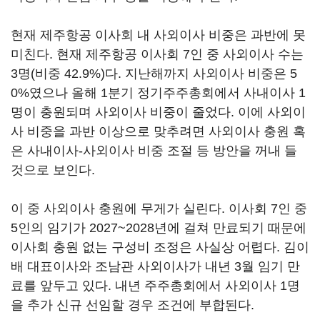
현재 제주항공 이사회 내 사외이사 비중은 과반에 못
미친다. 현재 제주항공 이사회 7인 중 사외이사 수는
3명(비중 42.9%)다. 지난해까지 사외이사 비중은 5
0%였으나 올해 1분기 정기주주총회에서 사내이사 1
명이 충원되며 사외이사 비중이 줄었다. 이에 사외이
사 비중을 과반 이상으로 맞추려면 사외이사 충원 혹
은 사내이사-사외이사 비중 조절 등 방안을 꺼내 들
것으로 보인다.
이 중 사외이사 충원에 무게가 실린다. 이사회 7인 중
5인의 임기가 2027~2028년에 걸쳐 만료되기 때문에
이사회 충원 없는 구성비 조정은 사실상 어렵다. 김이
배 대표이사와 조남관 사외이사가 내년 3월 임기 만
료를 앞두고 있다. 내년 주주총회에서 사외이사 1명
을 추가 신규 선임할 경우 조건에 부합된다.