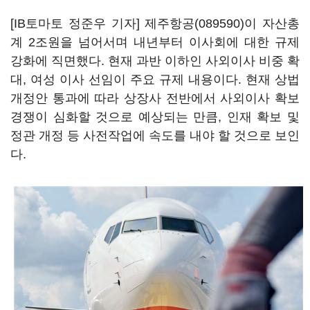
[IB토마토 정준우 기자]
제주항공(089590)
이 자산총
계 2조원을 넘어서며 내년부터 이사회에 대한 규제
강화에 직면했다. 현재 과반 이하인 사외이사 비중 확
대, 여성 이사 선임이 주요 규제 내용이다. 현재 상법
개정안 통과에 따라 상장사 전반에서 사외이사 확보
경쟁이 심화할 것으로 예상되는 만큼, 인재 확보 및
정관 개정 등 사전작업에 속도를 내야 할 것으로 보인
다.