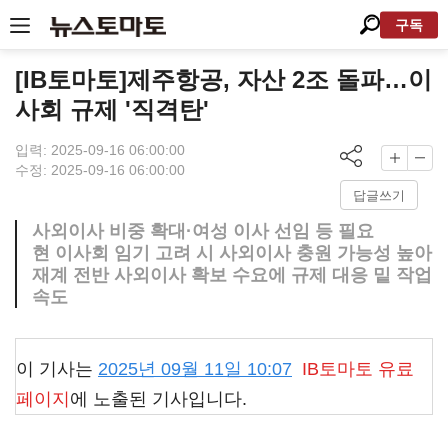
구독
[IB토마토]제주항공, 자산 2조 돌파…이
사회 규제 '직격탄'
입력: 2025-09-16 06:00:00
수정: 2025-09-16 06:00:00
답글쓰기
사외이사 비중 확대·여성 이사 선임 등 필요
현 이사회 임기 고려 시 사외이사 충원 가능성 높아
재계 전반 사외이사 확보 수요에 규제 대응 밑 작업
속도
이 기사는
2025년 09월 11일 10:07
IB토마토
유료
페이지
에 노출된 기사입니다.