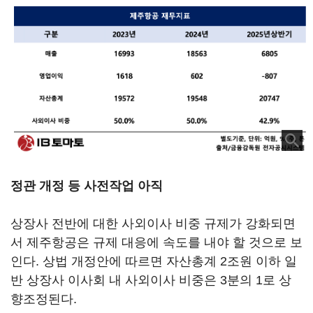
정관 개정 등 사전작업 아직
상장사 전반에 대한 사외이사 비중 규제가 강화되면
서 제주항공은 규제 대응에 속도를 내야 할 것으로 보
인다. 상법 개정안에 따르면 자산총계 2조원 이하 일
반 상장사 이사회 내 사외이사 비중은 3분의 1로 상
향조정된다.