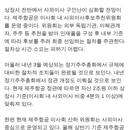
상장사 전반에서 사외이사 구인난이 심화할 전망이
다. 제주항공은 이사회 내 사외이사후보추천위원회
를 운영 중이다. 위원회는 외부 독립기관, 이해관계
자, 주주 등 추천을 받아 인재풀을 구성 후 내부 기준
에 따라 후보를 추려 최종 선임하는 절차를 주관한다.
절차상 시간 소요는 피하기 어렵다.
아울러 내년 3월 예상되는 정기주주총회에서 규제에
대비한 절차적 조치들이 완료될 것으로 보인다. 내년
정기주주총회에서 정관 개정도 이뤄질 것으로 보인
다. 현재 제주항공 정관에 따르면 자산 2조원 이하 상
장사 기준(이사회 내 사외이사 비중 4분의 1 이상)에
맞춰져 있다.
한편 현재 제주항공 이사회 산하 위원회는 사외이사
중심으로 운영되고 있다. 올해 상반기 기준 제주항공