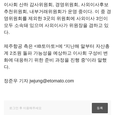
이사회 산하 감사위원회, 경영위원회, 사외이사후보
추천위원회, 내부거래위원회가 운영 중이다. 이 중 경
영위원회를 제외한 3곳의 위원회에 사외이사 3인이
모두 소속돼 있으며 사외이사가 위원장을 겸하고 있
다.
제주항공 측은 <IB토마토>에 “지난해 말부터 자산총
계 2조원 돌파 가능성을 예상하고 이사회 구성비 변
화에 대응하기 위한 준비 과정을 진행 중”이라 말했
다.
정준우 기자 jwjung@etomato.com