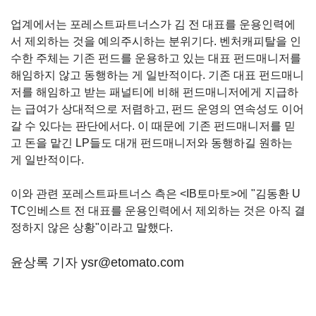
업계에서는 포레스트파트너스가 김 전 대표를 운용인력에
서 제외하는 것을 예의주시하는 분위기다. 벤처캐피탈을 인
수한 주체는 기존 펀드를 운용하고 있는 대표 펀드매니저를
해임하지 않고 동행하는 게 일반적이다. 기존 대표 펀드매니
저를 해임하고 받는 패널티에 비해 펀드매니저에게 지급하
는 급여가 상대적으로 저렴하고, 펀드 운영의 연속성도 이어
갈 수 있다는 판단에서다. 이 때문에 기존 펀드매니저를 믿
고 돈을 맡긴 LP들도 대개 펀드매니저와 동행하길 원하는
게 일반적이다.
이와 관련 포레스트파트너스 측은 <IB토마토>에 "김동환 U
TC인베스트 전 대표를 운용인력에서 제외하는 것은 아직 결
정하지 않은 상황"이라고 말했다.
윤상록 기자 ysr@etomato.com