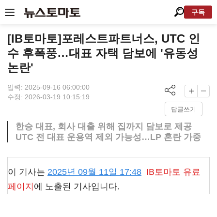
구독
[IB토마토]포레스트파트너스, UTC 인
수 후폭풍…대표 자택 담보에 '유동성
논란'
입력: 2025-09-16 06:00:00
수정: 2026-03-19 10:15:19
답글쓰기
한승 대표, 회사 대출 위해 집까지 담보로 제공
UTC 전 대표 운용역 제외 가능성…LP 혼란 가중
이 기사는
2025년 09월 11일 17:48
IB토마토
유료
페이지
에 노출된 기사입니다.