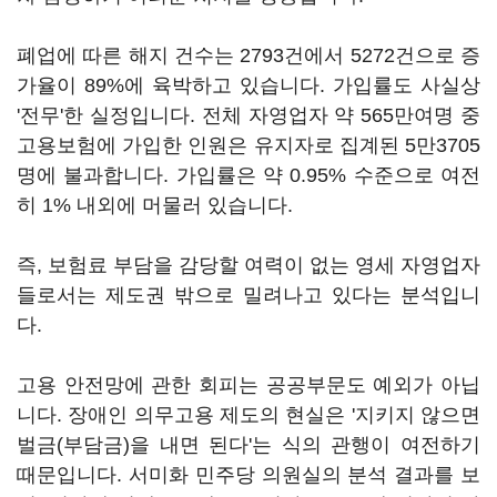
폐업에 따른 해지 건수는 2793건에서 5272건으로 증
가율이 89%에 육박하고 있습니다. 가입률도 사실상
'전무'한 실정입니다. 전체 자영업자 약 565만여명 중
고용보험에 가입한 인원은 유지자로 집계된 5만3705
명에 불과합니다. 가입률은 약 0.95% 수준으로 여전
히 1% 내외에 머물러 있습니다.
즉, 보험료 부담을 감당할 여력이 없는 영세 자영업자
들로서는 제도권 밖으로 밀려나고 있다는 분석입니
다.
고용 안전망에 관한 회피는 공공부문도 예외가 아닙
니다. 장애인 의무고용 제도의 현실은 '지키지 않으면
벌금(부담금)을 내면 된다'는 식의 관행이 여전하기
때문입니다. 서미화 민주당 의원실의 분석 결과를 보