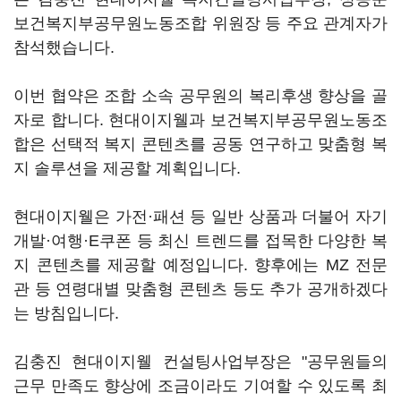
보건복지부공무원노동조합 위원장 등 주요 관계자가
참석했습니다.
이번 협약은 조합 소속 공무원의 복리후생 향상을 골
자로 합니다. 현대이지웰과 보건복지부공무원노동조
합은 선택적 복지 콘텐츠를 공동 연구하고 맞춤형 복
지 솔루션을 제공할 계획입니다.
현대이지웰은 가전·패션 등 일반 상품과 더불어 자기
개발·여행·E쿠폰 등 최신 트렌드를 접목한 다양한 복
지 콘텐츠를 제공할 예정입니다. 향후에는 MZ 전문
관 등 연령대별 맞춤형 콘텐츠 등도 추가 공개하겠다
는 방침입니다.
김충진 현대이지웰 컨설팅사업부장은 "공무원들의
근무 만족도 향상에 조금이라도 기여할 수 있도록 최