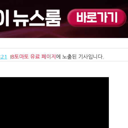
:21
IB토마토
유료 페이지
에 노출된 기사입니다.