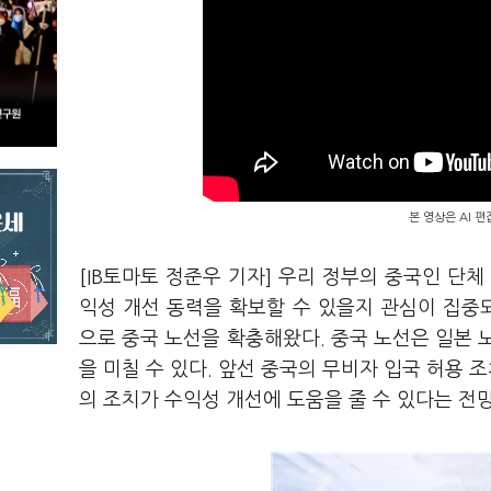
본 영상은 AI 
[IB토마토 정준우 기자] 우리 정부의 중국인 단
익성 개선 동력을 확보할 수 있을지 관심이 집중되
으로 중국 노선을 확충해왔다. 중국 노선은 일본 
을 미칠 수 있다. 앞선 중국의 무비자 입국 허용 
의 조치가 수익성 개선에 도움을 줄 수 있다는 전