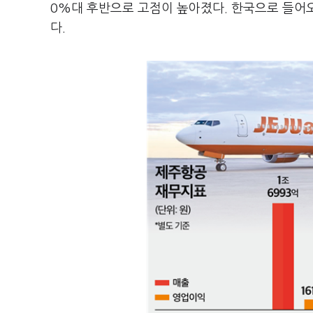
0%대 후반으로 고점이 높아졌다. 한국으로 들어
다.