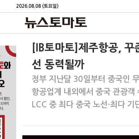
2026.08.08 (토요일)
[IB토마토]제주항공, 
선 동력될까
정부 지난달 30일부터 중국인 
항공업계 내외에서 중국 관광객 
LCC 중 최다 중국 노선·최다 