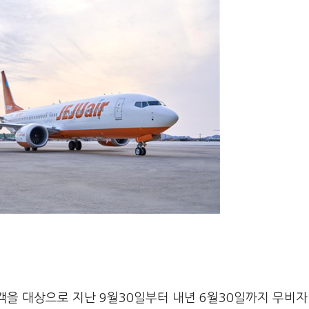
객을 대상으로 지난 9월30일부터 내년 6월30일까지 무비자