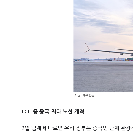
(사진=제주항공)
LCC 중 중국 최다 노선 개척
2일 업계에 따르면 우리 정부는 중국인 단체 관광