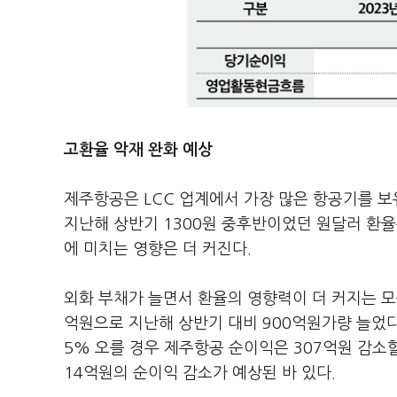
고환율 악재 완화 예상
제주항공은 LCC 업계에서 가장 많은 항공기를 보
지난해 상반기 1300원 중후반이었던 원달러 환율
에 미치는 영향은 더 커진다.
외화 부채가 늘면서 환율의 영향력이 더 커지는 모
억원으로 지난해 상반기 대비 900억원가량 늘었다
5% 오를 경우 제주항공 순이익은 307억원 감소할
14억원의 순이익 감소가 예상된 바 있다.