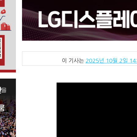
이 기사는
2025년 10월 2일 14