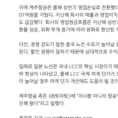
이에 제주항공은 올해 상반기 영업손실로 전환했다.
07억원을 거뒀다. 지난해 회사의 매출과 영업이익은
도 급감했다. 회사의 영업현금흐름은 지난해 상반기
환율 상승, 외화 부채 증가에 따라 원화로 환산된 
다만, 경쟁 강도가 덜한 중국 노선 수요가 늘어날
된다. 할인 경쟁이 덜하기 때문에 상대적으로 수익
일례로 일본 노선은 국내 LCC의 핵심 시장이기 
하 현상이 나타났고, 올해 LCC 국제 여객 단가가
이 늘어날 경우 여객 단가 개선에도 도움이 될 것
제주항공 측은 <IB토마토>에 “자사뿐 아니라 항공
진해 왔다”라고 말했다.