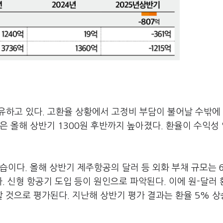
유하고 있다. 고환율 상황에서 고정비 부담이 불어날 수밖에 
은 올해 상반기 1300원 후반까지 높아졌다. 환율이 수익성
습이다. 올해 상반기 제주항공의 달러 등 외화 부채 규모는 6
. 신형 항공기 도입 등이 원인으로 파악된다. 이에 원-달러
 것으로 평가된다. 지난해 상반기 평가 결과는 환율 5% 상