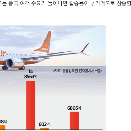
오는 중국 여객 수요가 늘어나면 탑승률이 추가적으로 상승할