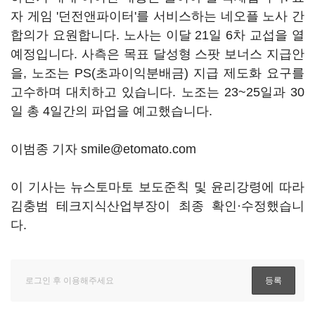
자 게임 '던전앤파이터'를 서비스하는 네오플 노사 간
합의가 요원합니다. 노사는 이달 21일 6차 교섭을 열
예정입니다. 사측은 목표 달성형 스팟 보너스 지급안
을, 노조는 PS(초과이익분배금) 지급 제도화 요구를
고수하며 대치하고 있습니다. 노조는 23~25일과 30
일 총 4일간의 파업을 예고했습니다.
이범종 기자 smile@etomato.com
이 기사는 뉴스토마토 보도준칙 및 윤리강령에 따라
김충범 테크지식산업부장이 최종 확인·수정했습니
다.