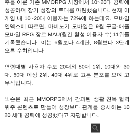
주를 이룬 기존 MMORPG 시장에서 10~20대 공략에
성공하며 장기 성장의 토대를 마련했습니다. 현재 이
게임 내 10~20대 이용자는 72%에 하는데요. 모바일
인덱스에 따르면, 마비노기 모바일은 9월 구글·애플
모바일 RPG 장르 MAU(월간 활성 이용자 수) 11위를
기록했습니다. 이는 6월보다 4계단, 8월보다 3단계
오른 수치입니다.
연령대별 사용자 수도 20대와 50대 1위, 10대와 30
대, 60대 이상 2위, 40대 4위로 고른 분포를 보여 고
무적입니다.
넥슨은 최근 MMORPG에서 간과된 생활·친목·협력
위주 콘텐츠로 만들어 성장보다 관계를 중시하는 10
20 세대 공략에 성공했다고 자평합니다.