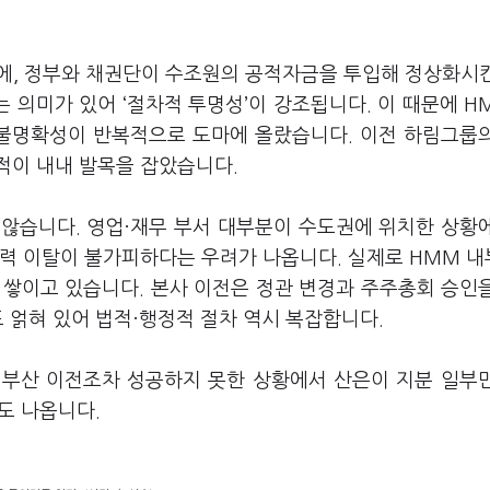
속에, 정부와 채권단이 수조원의 공적자금을 투입해 정상화시
는 의미가 있어 ‘절차적 투명성’이 강조됩니다. 이 때문에 H
 불명확성이 반복적으로 도마에 올랐습니다. 이전 하림그룹
적이 내내 발목을 잡았습니다.
 않습니다. 영업·재무 부서 대부분이 수도권에 위치한 상황
인력 이탈이 불가피하다는 우려가 나옵니다. 실제로 HMM 
 쌓이고 있습니다. 본사 이전은 정관 변경과 주주총회 승인
도 얽혀 있어 법적·행정적 절차 역시 복잡합니다.
 부산 이전조차 성공하지 못한 상황에서 산은이 지분 일부
도 나옵니다.