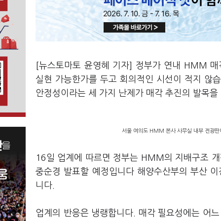
[뉴스토마토 윤영혜 기자] 정부가 연내 HMM 
실현 가능한가를 두고 회의적인 시선이 적지 않습니
안정성이라는 세 가지 난제가 매각 추진의 발목을
서울 여의도 HMM 본사 사무실 내부 전광판에
16일 업계에 따르면 정부는 HMM의 지배구조 개
중순경 발표할 예정입니다 해양수산부의 부산 이
니다.
업계의 반응은 냉랭합니다. 매각 필요성에는 어느