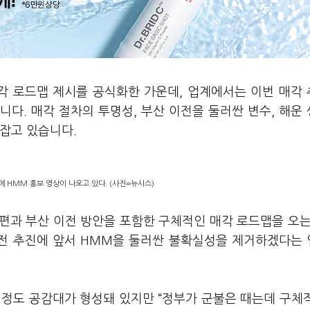
매각 로드맵 제시를 공식화한 가운데, 업계에서는 이번 매각
다. 매각 절차의 투명성, 부산 이전을 둘러싼 변수, 해운
 잡고 있습니다.
 HMM 홍보 영상이 나오고 있다. (사진=뉴시스)
편과 부산 이전 방안을 포함한 구체적인 매각 로드맵을 오는
전 추진에 앞서 HMM을 둘러싼 불확실성을 제거하겠다는
 정도 공감대가 형성돼 있지만 “정부가 군불은 때는데 구체