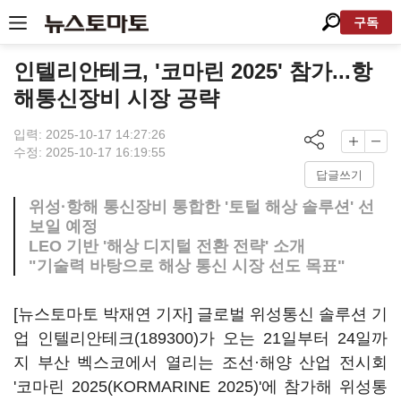
구독
인텔리안테크, '코마린 2025' 참가...항
해통신장비 시장 공략
입력: 2025-10-17 14:27:26
수정: 2025-10-17 16:19:55
답글쓰기
위성·항해 통신장비 통합한 '토털 해상 솔루션' 선
보일 예정
LEO 기반 '해상 디지털 전환 전략' 소개
"기술력 바탕으로 해상 통신 시장 선도 목표"
[뉴스토마토 박재연 기자] 글로벌 위성통신 솔루션 기
업
인텔리안테크(189300)
가 오는 21일부터 24일까
지 부산 벡스코에서 열리는 조선·해양 산업 전시회
'코마린 2025(KORMARINE 2025)'에 참가해 위성통