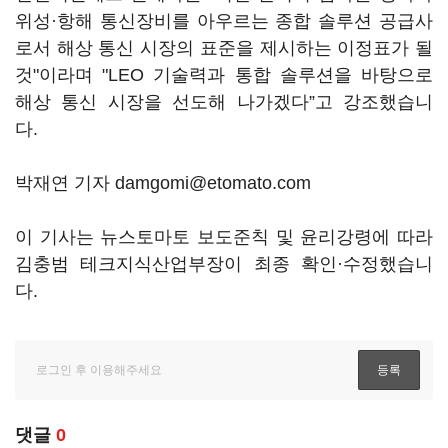
위성·항해 통신장비를 아우르는 종합 솔루션 공급사
로서 해상 통신 시장의 표준을 제시하는 이정표가 될
것"이라며 "LEO 기술력과 통합 솔루션을 바탕으로
해상 통신 시장을 선도해 나가겠다”고 강조했습니
다.
박재연 기자 damgomi@etomato.com
이 기사는 뉴스토마토 보도준칙 및 윤리강령에 따라
김충범 테크지식산업부장이 최종 확인·수정했습니
다.
댓글
0