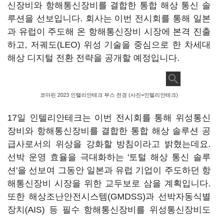
신장비와 항해통신장비를 결합한 통합 해상 통신 솔
루션을 선보입니다. 회사는 이번 전시회를 통해 일본
과 유럽이 주도해 온 항해통신장비 시장에 본격 진출
하고, 저궤도(LEO) 위성 기술을 중심으로 한 차세대
해상 디지털 전환 전략을 공개할 예정입니다.
코마린 2023 인텔리안테크 부스 전경 (사진=인텔리안테크)
17일 인텔리안테크는 이번 전시회를 통해 위성통신
장비와 항해통신장비를 결합한 통합 해상 솔루션 공
급사로서의 위상을 강화할 방침이라고 밝혔는데요.
선박 운영 효율을 극대화하는 '토털 해상 통신 솔루
션'을 선보여 그동안 일본과 유럽 기업이 주도하던 항
해통신장비 시장을 위한 교두보로 삼을 계획입니다.
또한 해상조난안전시스템(GMDSS)과 선박자동식별
장치(AIS) 등 필수 항해통신장비를 위성통신장비도