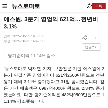
구독
에스원, 3분기 영업익 621억…전년비
3.1%↑
입력: 2025-10-31 16:47:00
수정: 2025-10-31 16:47:00
답글쓰기
당기순이익 11.14% 감소
[뉴스토마토 박재연 기자] 보안전문 기업 에스원이 3
분기 연결기준 영업이익이 621억2500만원으로 전년
동기 대비 3.11% 증가했다고 31일 공시했습니다. 같
은 기간 매출액은 6987억4000만원으로 2.34% 증가
했는데요. 다만 당기순이익은 482억9500만원으로 1
1.14% 감소했습니다.