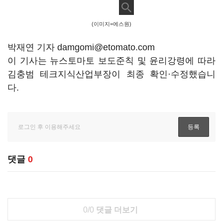
(이미지=에스원)
박재연 기자 damgomi@etomato.com
이 기사는 뉴스토마토 보도준칙 및 윤리강령에 따라
김충범 테크지식산업부장이 최종 확인·수정했습니
다.
댓글
0
0/0
댓글 더보기