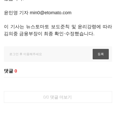
윤민영 기자 min0@etomato.com
이 기사는 뉴스토마토 보도준칙 및 윤리강령에 따라
김의중 금융부장이 최종 확인·수정했습니다.
댓글
0
0/0
댓글 더보기