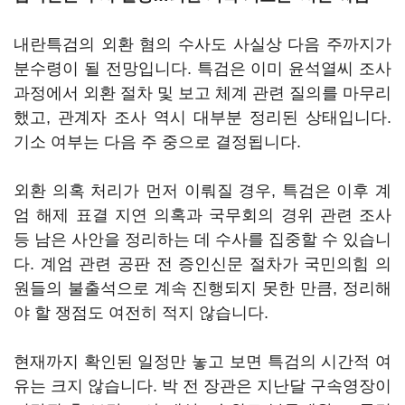
내란특검의 외환 혐의 수사도 사실상 다음 주까지가
분수령이 될 전망입니다. 특검은 이미 윤석열씨 조사
과정에서 외환 절차 및 보고 체계 관련 질의를 마무리
했고, 관계자 조사 역시 대부분 정리된 상태입니다.
기소 여부는 다음 주 중으로 결정됩니다.
외환 의혹 처리가 먼저 이뤄질 경우, 특검은 이후 계
엄 해제 표결 지연 의혹과 국무회의 경위 관련 조사
등 남은 사안을 정리하는 데 수사를 집중할 수 있습니
다. 계엄 관련 공판 전 증인신문 절차가 국민의힘 의
원들의 불출석으로 계속 진행되지 못한 만큼, 정리해
야 할 쟁점도 여전히 적지 않습니다.
현재까지 확인된 일정만 놓고 보면 특검의 시간적 여
유는 크지 않습니다. 박 전 장관은 지난달 구속영장이