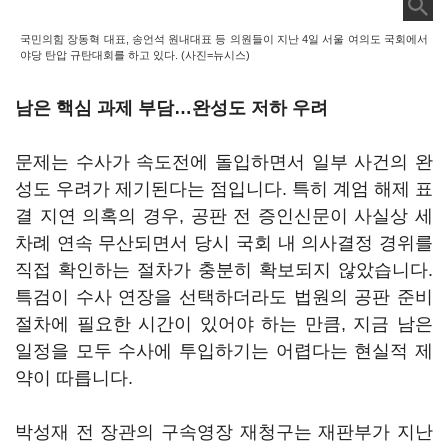
국민의힘 장동혁 대표, 송언석 원내대표 등 의원들이 지난 4일 서울 여의도 국회에서
야당 탄압 규탄대회를 하고 있다. (사진=뉴시스)
남은 핵심 과제 부담…완성도 저하 우려
문제는 수사가 속도전에 돌입하면서 일부 사건의 완
성도 우려가 제기된다는 점입니다. 특히 계엄 해제 표
결 지연 의혹의 경우, 공판 전 증인신문이 사실상 세
차례 연속 무산되면서 당시 국회 내 의사결정 경위를
직접 확인하는 절차가 충분히 확보되지 않았습니다.
특검이 수사 연장을 선택하더라도 법원의 공판 준비
절차에 필요한 시간이 있어야 하는 만큼, 지금 남은
일정을 모두 수사에 투입하기는 어렵다는 현실적 제
약이 따릅니다.
박성재 전 장관의 구속영장 재청구는 재판부가 지난