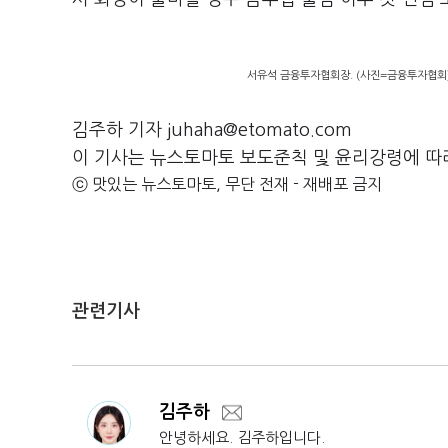
서유석 금융투자협회장. (사진=금융투자협회
김주하 기자 juhaha@etomato.com
이 기사는 뉴스토마토 보도준칙 및 윤리강령에 따
ⓒ 맛있는 뉴스토마토, 무단 전재 - 재배포 금지
관련기사
김주하
안녕하세요. 김주하입니다.