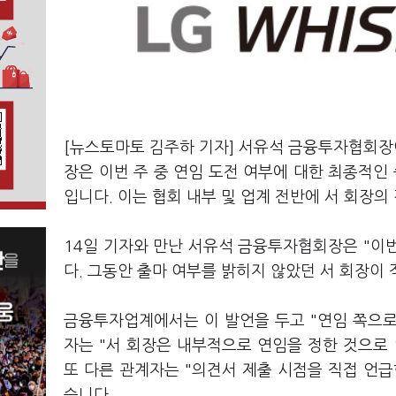
[뉴스토마토 김주하 기자] 서유석 금융투자협회장이
장은 이번 주 중 연임 도전 여부에 대한 최종적인
입니다. 이는 협회 내부 및 업계 전반에 서 회장
14일 기자와 만난 서유석 금융투자협회장은 "이
다. 그동안 출마 여부를 밝히지 않았던 서 회장이
금융투자업계에서는 이 발언을 두고 "연임 쪽으로
자는 "서 회장은 내부적으로 연임을 정한 것으로 
또 다른 관계자는 "의견서 제출 시점을 직접 언
습니다.