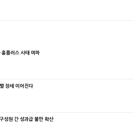
소…홈플러스 사태 여파
별 장세 이어진다
구성원 간 성과급 불만 확산