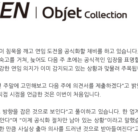
 침묵을 깨고 연임 도전을 공식화할 채비를 하고 있습니다.
 숙고를 거쳐, 늦어도 다음 주 초에는 공식적인 입장을 표명
의 강한 연임 의지가 이미 감지되고 있는 상황과 맞물려 주목
번 주말에 고민해보고 다음 주에 의견서를 제출하겠다"고 
 직접 시점을 언급한 것은 이번이 처음입니다.
 방향을 잡은 것으로 보인다"고 풀이하고 있습니다. 한 업
안다"며 "이제 공식화 절차만 남아 있는 상황"이라고 말했
급한 만큼 사실상 출마 의사를 드러낸 것으로 받아들여진다"