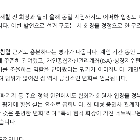
나재철 전 회장과 달리 올해 동일 시점까지도 어떠한 입장도
니다. 이번 발언으로 선거 구도는 서 회장을 정점으로 한 구
침할 근거도 충분하다는 평가가 나옵니다. 재임 기간 동안 
 꾸준히 관여했고, 개인종합자산관리계좌(ISA)·상장지수펀
차이를 조율하는 역할을 맡아왔다는 평가가 이어집니다. 개
여 범위가 넓어진 점 역시 긍정적인 변화로 언급됩니다.
성화 패키지 등 주요 정책 현안에서도 협회가 회원사 입장을 정
 평가에 힘을 싣는 요소로 꼽힙니다. 한 대형 증권사 관계자
 것은 분명한 변화"라며 "특히 현직 회장이 가진 네트워크
했습니다.
 도전입니다.