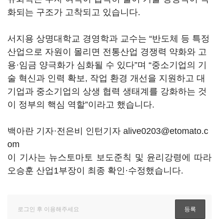
화되는 구조가 고착되고 있습니다.
서지용 상명대학교 경영학과 교수는 “반도체 등 특정
산업으로 자원이 몰리면 전통산업 경쟁력 약화와 고
용·임금 양극화가 심화될 수 있다”며 “중소기업의 기
술 혁신과 인력 확보, 작업 환경 개선을 지원하고 대
기업과 중소기업의 상생 협력 생태계를 강화하는 것
이 정부의 핵심 역할”이라고 했습니다.
백아란 기자·전은비 인턴기자 alive0203@etomato.c
om
이 기사는 뉴스토마토 보도준칙 및 윤리강령에 따라
오승훈 산업1부장이 최종 확인·수정했습니다.