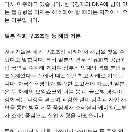
다시 마주하고 있습니다. 한국경제의 DNA에 남아 있
는 불균형을 이제는 해소해야 할 때라는 지적이 나오
는 이유입니다.
일본 석화 구조조정 등 해법 거론
전문가들은 해외 구조조정 사례에서 해법을 찾을 수
있다고 말합니다. 특히 일본의 경우 석유화학 공급과
잉 국면을 수차례 거치며 정부와 업계의 역할 분담을
조정해왔다는 점에서 대표적인 참고 사례로 지목됩
니다. 한국신용평가가 발간한 보고서에 따르면 일본
은 두 차례의 오일쇼크와 버블 붕괴, 글로벌 경쟁이
심화되는 과정을 겪으며 과감한 설비 감축과 사업 재
편을 통해 범용 제품 중심에서 스페셜티 케미컬(고부
가 소재) 중심으로 산업 지형을 바꿨습니다.
특히 2010년대 이후 미쓰비시, 스미토모 등 주요 업