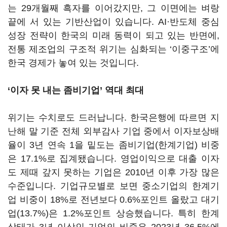
는 29개월째 흑자를 이어갔지만, 그 이면에는 벼랑
끝에 서 있는 기반산업이 있습니다.
AI·반도체 중심
성장 전략이 한국의 미래 동력이 되고 있는 반면에,
전통 제조업의 구조적 위기는 심화되는
‘
이중구조
’에
한국 경제가 놓여 있는 것입니다.
‘이자 못 내는 좀비기업’ 역대 최대
위기는 수치로도 드러납니다. 한국은행에 따르면 지
난해 말 기준 전체 외부감사 기업 중에서 이자보상배
율이 3년 연속 1을 밑도는 좀비기업(한계기업) 비중
은 17.1%로 집계됐습니다. 영업이익으로 대출 이자
도 제때 갚지 못하는 기업은 2010년 이후 가장 많은
수준입니다.
기업규모별로 보면 중소기업의 한계기
업 비중이 18%로 전년보다 0.6%포인트 올랐고 대기
업(13.7%)은 1.2%포인트 상승했습니다. 특히 한계