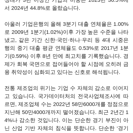
상태가 3년 이상인 기업의 비중은 2023년 36.5%에
서 2024년 44.8%로 올랐습니다.
아울러 기업은행의 올해 3분기 대출 연체율은 1.00%
로 2009년 1분기(1.02%)이후 가장 높은 수준을 나타
냈고, 같은 기간 신한·국민·하나·우리 등 4대 시중은
행의 중기 대출 평균 연체율도 0.53%로 2017년 1분
기(0.59%) 이후 8년 만에 최고치를 기록했습니다. 경
제가 회복 국면으로 접어들어야 할 시점에 오히려 금
융 취약성이 심화되고 있다는 신호로 해석됩니다.
전통 제조업의 위기는 기업 수 자체의 감소로 이어지
고 있습니다. 국가데이터처의 전국사업체조사에 따
르면, 제조업체 수는 2022년 58만6000개를 정점으로
지난해 50만4000개까지 떨어졌습니다. 최근 2년간 1
4%나 감소한 것입니다. 이는 단순한 경기 부진이 아
닌 산업 기반 자체의 침식을 뜻합니다. 단순한 ‘경기