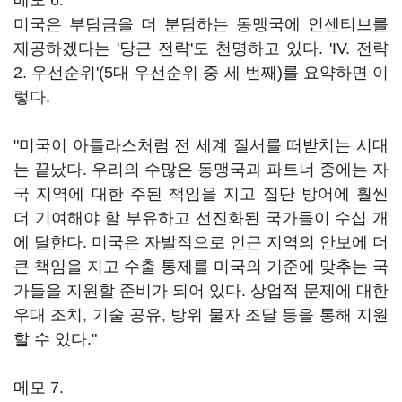
메모 6.
미국은 부담금을 더 분담하는 동맹국에 인센티브를
제공하겠다는 '당근 전략'도 천명하고 있다. 'IV. 전략
2. 우선순위'(5대 우선순위 중 세 번째)를 요약하면 이
렇다.
"미국이 아틀라스처럼 전 세계 질서를 떠받치는 시대
는 끝났다. 우리의 수많은 동맹국과 파트너 중에는 자
국 지역에 대한 주된 책임을 지고 집단 방어에 훨씬
더 기여해야 할 부유하고 선진화된 국가들이 수십 개
에 달한다. 미국은 자발적으로 인근 지역의 안보에 더
큰 책임을 지고 수출 통제를 미국의 기준에 맞추는 국
가들을 지원할 준비가 되어 있다. 상업적 문제에 대한
우대 조치, 기술 공유, 방위 물자 조달 등을 통해 지원
할 수 있다."
메모 7.