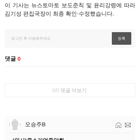
이 기사는 뉴스토마토 보도준칙 및 윤리강령에 따라
김기성 편집국장이 최종 확인·수정했습니다.
댓글
0
0/0
댓글 더보기
오승주B