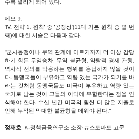
수록 열리게 되어 있다.
메모 9.
'IV. 전략 1. 원칙' 중 '공정성'(11대 기본 원칙 중 열 번
째)에 대한 서술은 다음과 같다.
"군사동맹이나 무역 관계에 이르기까지 더 이상 감당
하기 힘든 무임승차, 무역 불균형, 약탈적 경제 관행,
역사적 선의를 악용하는 행위를 용납하지 않을 것이
다. 동맹국들이 부유하고 역량 있는 국가가 되기를 바
라는 것처럼 동맹국들도 미국이 부유하고 역량 있는
국가로 남는 것이 그들의 이익에 부합한다는 점을 인
식해야 한다. 수십 년간 미국의 훨씬 더 많은 지출로
인해 누적된 막대한 불균형을 메워야 된다."
정재호
K-정책금융연구소 소장·뉴스토마토 고문