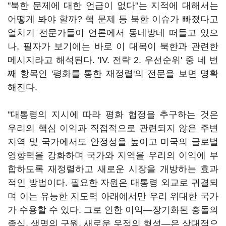
"북한 문제에 대한 언급이 없다"는 지적에 대해서는
어떻게 봐야 할까? 핵 문제 등 북한 이슈가 빠졌다고
얼치기 전문가들이 언론에서 동네방네 떠들고 있으
나, 필자가 보기에는 바로 이 대목이 북한과 관련한
메시지라고 해석된다. 'IV. 전략 2. 우선순위' 중 네 번
째 항목인 '평화를 통한 재정렬'의 전문을 보면 명확
해진다.
"대통령의 지시에 따라 평화 협정을 추구하는 것은
우리의 핵심 이익과 직접적으로 관련되지 않은 주변
지역 및 국가에서도 안정성을 높이고 미국의 글로벌
영향력을 강화하며 국가와 지역을 우리의 이익에 부
합하도록 재정렬하고 새로운 시장을 개방하는 효과
적인 방법이다. 필요한 자원은 대통령 외교로 귀결되
며 이는 유능한 지도력 아래에서만 우리 위대한 국가
가 수용할 수 있다. 그로 인한 이익—장기화된 충돌의
종식, 생명의 구원, 새로운 우정의 형성—은 상대적으