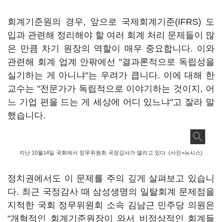
회계기준원의 경우, 앞으로 국제회계기준(IFRS) 도
입과 관련해 정리해야 할 여러 회계 처리 문제들이 많
은 만큼 차기 원장의 역할이 매우 중요합니다. 이와
관련해 회계 업계 안팎에선 "결과론적으로 독립성을
실기하는 게 아니냐"는 우려가 큽니다. 이에 대해 한
교수는 "전문가가 독립적으로 이야기하는 것이지, 어
느 기업 편을 드는 게 세상에 어디 있느냐"고 잘라 말
했습니다.
지난 10월14일 국회에서 정무위원회 국정감사가 열리고 있다. (사진=뉴시스)
정치권에서도 이 문제를 주의 깊게 살펴보고 있습니
다. 최근 국정감사 때 삼성생명의 일탈회계 문제점을
지적한 국회 정무위원회 소속 김남근 민주당 의원은
"개혁적인 회계기준원장이 와서 비정상적인 회계들