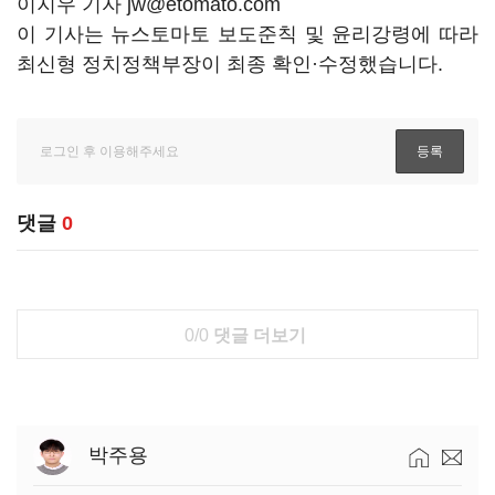
이지우 기자 jw@etomato.com
이 기사는 뉴스토마토 보도준칙 및 윤리강령에 따라
최신형 정치정책부장이 최종 확인·수정했습니다.
댓글
0
0/0
댓글 더보기
박주용