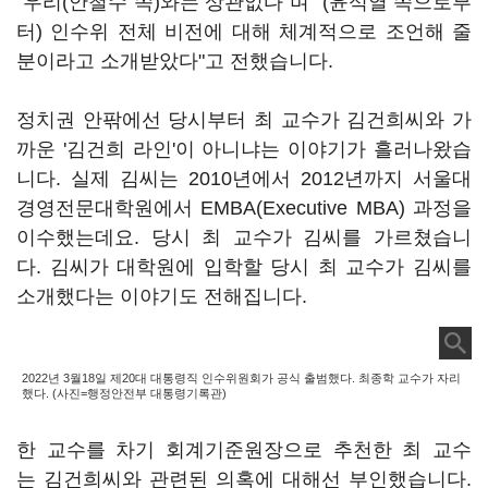
"우리(안철수 쪽)와는 상관없다"며 "(윤석열 쪽으로부
터) 인수위 전체 비전에 대해 체계적으로 조언해 줄
분이라고 소개받았다"고 전했습니다.
정치권 안팎에선 당시부터 최 교수가 김건희씨와 가
까운 '김건희 라인'이 아니냐는 이야기가 흘러나왔습
니다. 실제 김씨는 2010년에서 2012년까지 서울대
경영전문대학원에서 EMBA(Executive MBA) 과정을
이수했는데요. 당시 최 교수가 김씨를 가르쳤습니
다. 김씨가 대학원에 입학할 당시 최 교수가 김씨를
소개했다는 이야기도 전해집니다.
2022년 3월18일 제20대 대통령직 인수위원회가 공식 출범했다. 최종학 교수가 자리
했다. (사진=행정안전부 대통령기록관)
한 교수를 차기 회계기준원장으로 추천한 최 교수
는 김건희씨와 관련된 의혹에 대해선 부인했습니다.