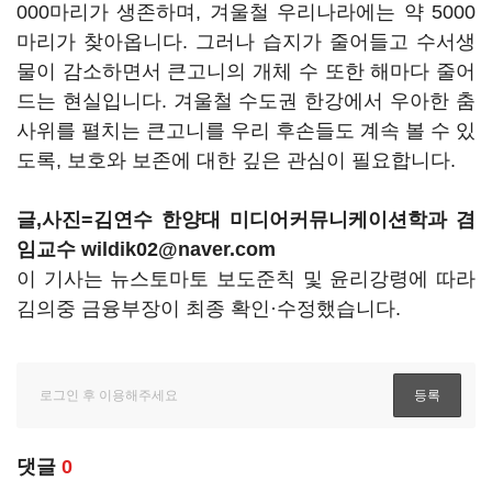
000마리가 생존하며, 겨울철 우리나라에는 약 5000
마리가 찾아옵니다. 그러나 습지가 줄어들고 수서생
물이 감소하면서 큰고니의 개체 수 또한 해마다 줄어
드는 현실입니다. 겨울철 수도권 한강에서 우아한 춤
사위를 펼치는 큰고니를 우리 후손들도 계속 볼 수 있
도록, 보호와 보존에 대한 깊은 관심이 필요합니다.
글,사진=김연수 한양대 미디어커뮤니케이션학과 겸
임교수 wildik02@naver.com
이 기사는 뉴스토마토 보도준칙 및 윤리강령에 따라
김의중 금융부장이 최종 확인·수정했습니다.
댓글
0