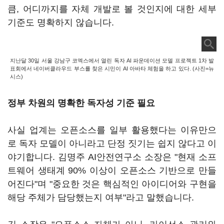
큼, 어디까지를 자체 개발로 볼 것인지에 대한 세부
기준도 명확하지 않습니다.
지난달 30일 서울 강남구 코엑스에서 열린 독자 AI 파운데이션 모델 프로젝트 1차 발
표회에서 네이버클라우드 부스를 찾은 시민이 AI 아바타 체험을 하고 있다. (사진=뉴
시스)
정부 차원의 명확한 독자성 기준 필요
사실 업계는 오픈소스를 일부 활용했다는 이유만으
로 독자 모델이 아니라고 단정 짓기는 쉽지 않다고 이
야기합니다. 김명주 AI안전연구소 소장은 "현재 소프
트웨어 생태계 90% 이상이 오픈소스 기반으로 만들
어진다"며 "중요한 것은 핵심적인 아이디어와 구현을
해당 주체가 담당했는지 여부"라고 말했습니다.