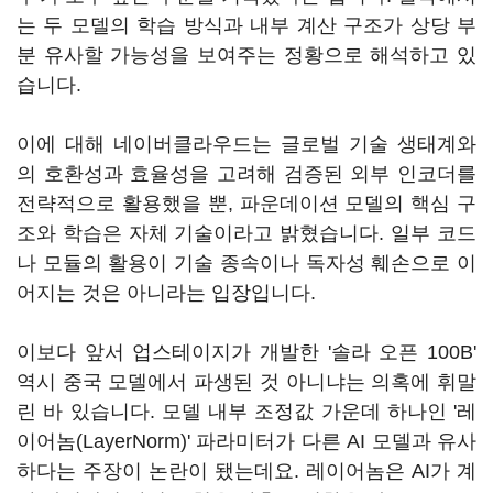
는 두 모델의 학습 방식과 내부 계산 구조가 상당 부
분 유사할 가능성을 보여주는 정황으로 해석하고 있
습니다.
이에 대해 네이버클라우드는 글로벌 기술 생태계와
의 호환성과 효율성을 고려해 검증된 외부 인코더를
전략적으로 활용했을 뿐, 파운데이션 모델의 핵심 구
조와 학습은 자체 기술이라고 밝혔습니다. 일부 코드
나 모듈의 활용이 기술 종속이나 독자성 훼손으로 이
어지는 것은 아니라는 입장입니다.
이보다 앞서 업스테이지가 개발한 '솔라 오픈 100B'
역시 중국 모델에서 파생된 것 아니냐는 의혹에 휘말
린 바 있습니다. 모델 내부 조정값 가운데 하나인 '레
이어놈(LayerNorm)' 파라미터가 다른 AI 모델과 유사
하다는 주장이 논란이 됐는데요. 레이어놈은 AI가 계