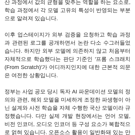
산 과정에서 값의 균형을 맞추는 역할을 하는 요소로,
학습 과정에서 각 모델 고유의 특성이 반영되는 부분
으로 알려져 있습니다.
이후 업스테이지가 외부 검증을 요청하고 학습 과정
과 관련된 로그를 공개하면서 논란 다소 수그러들었
습니다. 하지만 외부 모델에 의존하지 않고 처음부터
자체적으로 학습했다는 판단 기준인 '프롬 스크래치
(From Scratch)'가 어디까지인지에 대한 근본적 의문
은 여전한 상황입니다.
정부는 사업 공모 당시 독자 AI 파운데이션 모델의 정
의와 관련, 해외 모델을 미세하게 조정한 파생형이 아
닌 설계와 사전 학습을 자체 수행한 국산 모델이라 규
정했습니다. 다만 실제 개발 현장에서는 언어 모델,
비전 인코더, 오디오 인코더 등 구성 요소가 복합적으
로 얽혀 있습니다. 오픈소스 활용이 일반화돼 있는 만