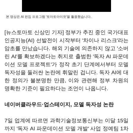
본 영상은 AI 편집 프로그램 '토마토아이컷'을 활용했습니다.
[뉴스토마토 신상민 기자] 정부가 추진 중인 국가대표
인공지능(AI) 선발전이 시작부터 '차이나 리스크'라는
암초를 만났습니다. 해외 기술에 의존하지 않고 '소버
린 AI'를 확보하겠다는 취지로 출범한 '독자 AI 파운데
이션 모델 프로젝트'가 정작 초기 단계에서부터 모델
독자성을 둘러싼 논란에 휘말린 겁니다. 독자 AI에 대
한 정의가 불분명한 만큼, 이와 관련해 정부 차원의
명확한 기준이 필요하다는 조언이 나옵니다.
네이버클라우드·업스테이지, 모델 독자성 논란
7일 업계에 따르면 과학기술정보통신부는 이달 15일
까지 '독자 AI 파운데이션 모델 개발' 사업 정예팀 1차