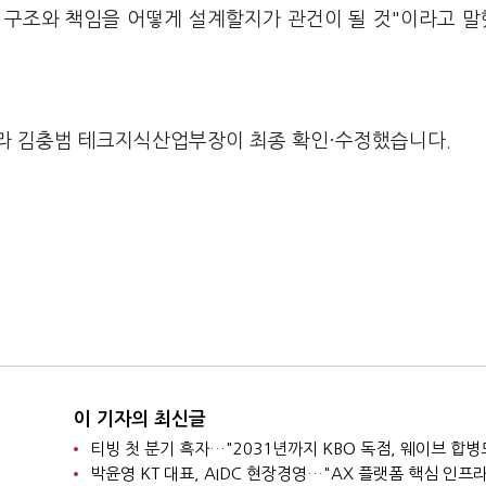
스 구조와 책임을 어떻게 설계할지가 관건이 될 것"이라고 
라 김충범 테크지식산업부장이 최종 확인·수정했습니다.
이 기자의 최신글