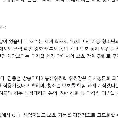
마토)
아 있습니다. 호주는 세계 최초로 16세 미만 아동·청소년의
서도 연령 확인 강화와 부모 동의 기반 보호 장치 도입 논
전면 차단보다는 디지털 환경 안에서의 보호 장치 강화로 
니다. 김종철 방송미디어통신위원회 위원장은 인사청문회 
을 적용하겠다고 밝히며, 청소년 보호를 핵심 과제로 삼겠다
NS)의 경우 법정대리인 동의 권한 강화 등 다각적 대안을
황에서 OTT 사업자들도 보호 기능을 경쟁적으로 고도화할