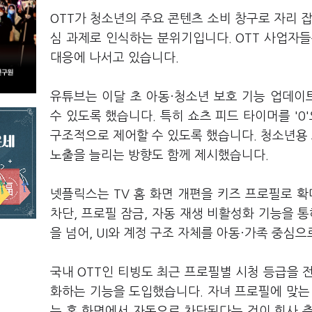
OTT가 청소년의 주요 콘텐츠 소비 창구로 자리 
심 과제로 인식하는 분위기입니다. OTT 사업자
대응에 나서고 있습니다.
유튜브는 이달 초 아동·청소년 보호 기능 업데이
수 있도록 했습니다. 특히 쇼츠 피드 타이머를 '0
구조적으로 제어할 수 있도록 했습니다. 청소년용
노출을 늘리는 방향도 함께 제시했습니다.
넷플릭스는 TV 홈 화면 개편을 키즈 프로필로 확
차단, 프로필 잠금, 자동 재생 비활성화 기능을 
을 넘어, UI와 계정 구조 자체를 아동·가족 중심
국내 OTT인 티빙도 최근 프로필별 시청 등급을 전체,
화하는 기능을 도입했습니다. 자녀 프로필에 맞는
는 홈 화면에서 자동으로 차단된다는 것이 회사 