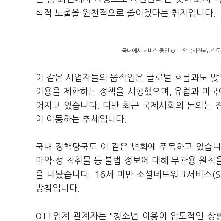
식적 노출을 원천적으로 줄이겠다는 취지입니다.
국내에서 서비스 중인 OTT 앱. (사진=뉴스토
이 같은 사업자들의 움직임은 글로벌 흐름과도 맞닿
이용을 제한하는 정책을 시행했으며, 유럽과 미국에
어지고 있습니다. 다만 최근 국제사회의 논의는 
이 이동하는 추세입니다.
국내 정책당국도 이 같은 변화에 주목하고 있습
마약·성 착취물 등 불법 정보에 대해 무관용 원칙
을 내놨습니다. 16세 미만 소셜네트워크서비스(S
방침입니다.
OTT업계 관계자는 "청소년 이용이 압도적인 상