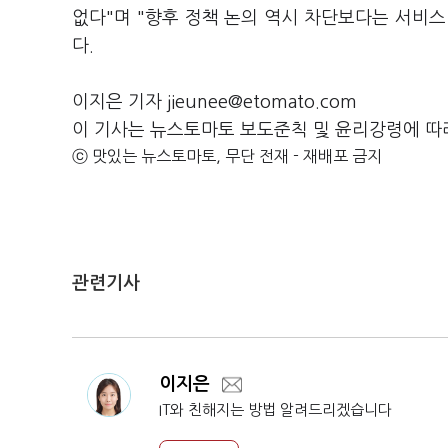
없다"며 "향후 정책 논의 역시 차단보다는 서비
다.
이지은 기자 jieunee@etomato.com
이 기사는 뉴스토마토 보도준칙 및 윤리강령에 따
ⓒ 맛있는 뉴스토마토, 무단 전재 - 재배포 금지
관련기사
이지은
IT와 친해지는 방법 알려드리겠습니다