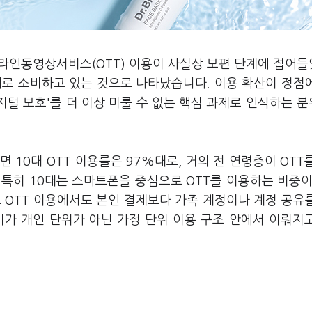
온라인동영상서비스(OTT) 이용이 사실상 보편 단계에 접어
어로 소비하고 있는 것으로 나타났습니다. 이용 확산이 정점
지털 보호'를 더 이상 미룰 수 없는 핵심 과제로 인식하는 
면 10대 OTT 이용률은 97%대로, 거의 전 연령층이 OTT
특히 10대는 스마트폰을 중심으로 OTT를 이용하는 비중이
 OTT 이용에서도 본인 결제보다 가족 계정이나 계정 공유
비가 개인 단위가 아닌 가정 단위 이용 구조 안에서 이뤄지