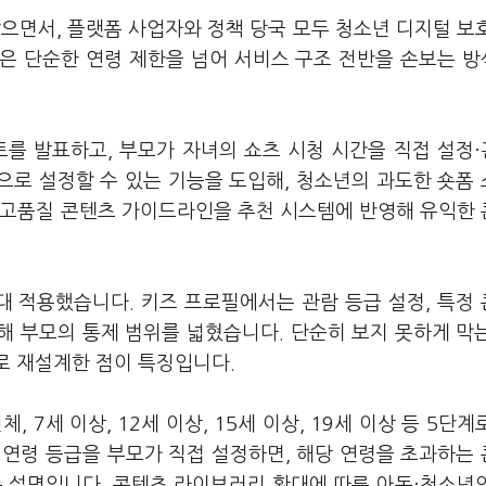
잡으면서, 플랫폼 사업자와 정책 당국 모두 청소년 디지털 보
들은 단순한 연령 제한을 넘어 서비스 구조 전반을 손보는 
트를 발표하고, 부모가 자녀의 쇼츠 시청 시간을 직접 설정
'으로 설정할 수 있는 기능을 도입해, 청소년의 과도한 숏폼
 고품질 콘텐츠 가이드라인을 추천 시스템에 반영해 유익한
대 적용했습니다. 키즈 프로필에서는 관람 등급 설정, 특정
통해 부모의 통제 범위를 넓혔습니다. 단순히 보지 못하게 막
으로 재설계한 점이 특징입니다.
 7세 이상, 12세 이상, 15세 이상, 19세 이상 등 5단계
 연령 등급을 부모가 직접 설정하면, 해당 연령을 초과하는
측 설명입니다. 콘텐츠 라이브러리 확대에 따른 아동·청소년