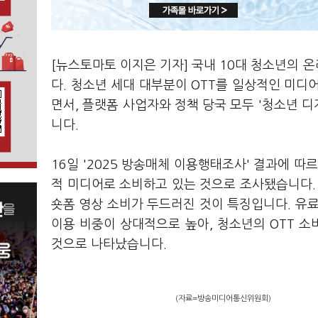
[뉴스토마토 이지은 기자] 국내 10대 청소년의 
다. 청소년 세대 대부분이 OTT를 일상적인 미디
면서, 플랫폼 사업자와 정책 당국 모두 '청소년 디
니다.
16일 '2025 방송매체 이용행태조사' 결과에 따르
적 미디어로 소비하고 있는 것으로 조사됐습니다. 
숏폼 영상 소비가 두드러진 것이 특징입니다. 유료
이용 비중이 상대적으로 높아, 청소년의 OTT 소
것으로 나타났습니다.
(자료=방송미디어통신위원회)