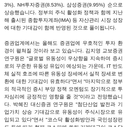
3%), NH투자증권(8.53%), 삼성증권(9.95%) 순으로
상승했습니다. 정부의 주식 활성화 정책과 함께 지난
해 출시된 종합투자계좌(IMA) 등 자산관리 시장 성장
에 대한 기대감이 함께 반영된 것으로 풀이됩니다.
증권업계에서는 올해도 증권업에 우호적인 투자 환
경이 펼쳐질 것이라 보고 있습니다. 김지영 교보증권
연구원은 "글로벌 유동성이 우상향을 지속하며 증시
로의 꾸준한 유동성 유입이 예상되는 가운데, IT 반도
체 실적 호조에 따른 유동성 장세에서 실적 장세로 변
환에 대한 기대감이 유효하다"면서 "마지막으로 정부
의 적극적인 증시 부양 정책 모멘텀도 장기적으로 투
자심리에 긍정적인 영향을 줄 것"이라고 전망했습니
다. 박혜진 대신증권 연구원은 "첨단산업 발전과 기
업가치 상승 기대감으로 유동성이 주식시장으로 유
입되고 있다"면서 "코스닥 활성화방안과 국민성장펀