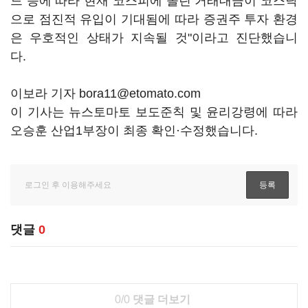
드 등에 따라 현재 코스피에 쏠린 거래대금이 코스닥
으로 점진적 유입이 기대됨에 따라 증권주 투자 환경
은 우호적인 상태가 지속될 것"이라고 진단했습니
다.
이보라 기자 bora11@etomato.com
이 기사는 뉴스토마토 보도준칙 및 윤리강령에 따라
오승훈 산업1부장이 최종 확인·수정했습니다.
댓글
0
0/0
댓글 더보기