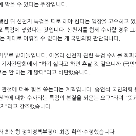
에 막을 수 있다는 주장입니다.
행한 뒤 신천지 특검을 따로 해야 한다는 입장을 고수하고 
일교 특검에 넣었다는 것입니다. 신천지를 함께 수사할 경우 그
는 제대로 이뤄질 수 없다는 게 국민의힘 판단입니다.
거부로 받아들입니다. 아울러 신천지 관련 특검 수사를 회
 기자간담회에서 "하기 싫다고 하면 혼날 것 같으니까 (국
로는 안 하는 게 많다"라고 비판했습니다.
 관철에 더욱 힘을 쏟는다는 계획입니다. 송언석 국민의힘
권력에 대한 수사라는 특검의 본질을 되묻는 요구"라며 "뜻
가자"라고 강조했습니다.
라 최신형 정치정책부장이 최종 확인·수정했습니다.