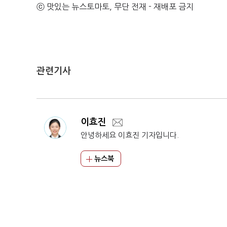
ⓒ 맛있는 뉴스토마토, 무단 전재 - 재배포 금지
관련기사
이효진
안녕하세요 이효진 기자입니다.
뉴스북