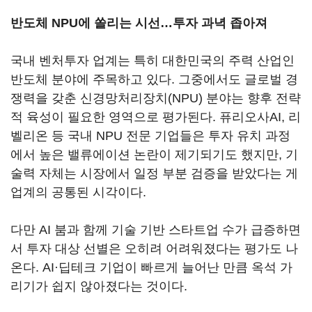
반도체 NPU에 쏠리는 시선…투자 과녁 좁아져
국내 벤처투자 업계는 특히 대한민국의 주력 산업인
반도체 분야에 주목하고 있다. 그중에서도 글로벌 경
쟁력을 갖춘 신경망처리장치(NPU) 분야는 향후 전략
적 육성이 필요한 영역으로 평가된다. 퓨리오사AI, 리
벨리온 등 국내 NPU 전문 기업들은 투자 유치 과정
에서 높은 밸류에이션 논란이 제기되기도 했지만, 기
술력 자체는 시장에서 일정 부분 검증을 받았다는 게
업계의 공통된 시각이다.
다만 AI 붐과 함께 기술 기반 스타트업 수가 급증하면
서 투자 대상 선별은 오히려 어려워졌다는 평가도 나
온다. AI·딥테크 기업이 빠르게 늘어난 만큼 옥석 가
리기가 쉽지 않아졌다는 것이다.