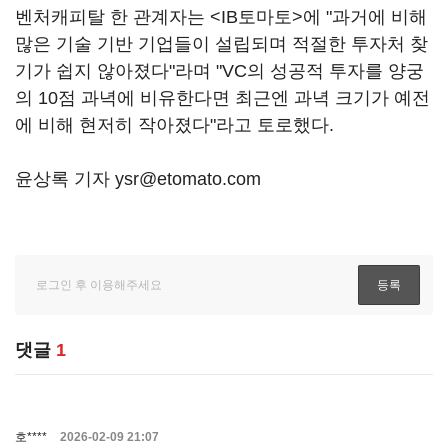
벤처캐피탈 한 관계자는 <IB토마토>에 "과거에 비해
많은 기술 기반 기업들이 설립되며 적절한 투자처 찾
기가 쉽지 않아졌다"라며 "VC의 성공적 투자를 양궁
의 10점 과녁에 비유한다면 최근엔 과녁 크기가 예전
에 비해 현저히 작아졌다"라고 토로했다.
윤상록 기자 ysr@etomato.com
댓글
1
호****
2026-02-09 21:07