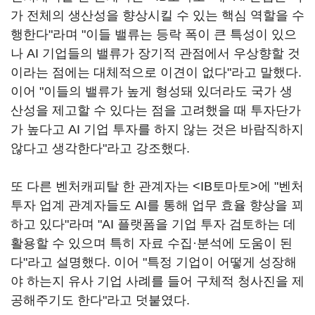
가 전체의 생산성을 향상시킬 수 있는 핵심 역할을 수
행한다"라며 "이들 밸류는 등락 폭이 큰 특성이 있으
나 AI 기업들의 밸류가 장기적 관점에서 우상향할 것
이라는 점에는 대체적으로 이견이 없다"라고 말했다.
이어 "이들의 밸류가 높게 형성돼 있더라도 국가 생
산성을 제고할 수 있다는 점을 고려했을 때 투자단가
가 높다고 AI 기업 투자를 하지 않는 것은 바람직하지
않다고 생각한다"라고 강조했다.
또 다른 벤처캐피탈 한 관계자는 <IB토마토>에 "벤처
투자 업계 관계자들도 AI를 통해 업무 효율 향상을 꾀
하고 있다"라며 "AI 플랫폼을 기업 투자 검토하는 데
활용할 수 있으며 특히 자료 수집·분석에 도움이 된
다"라고 설명했다. 이어 "특정 기업이 어떻게 성장해
야 하는지 유사 기업 사례를 들어 구체적 청사진을 제
공해주기도 한다"라고 덧붙였다.