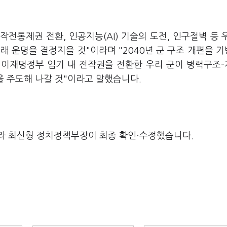
작전통제권 전환, 인공지능(AI) 기술의 도전, 인구절벽 등 
래 운명을 결정지을 것"이라며 "2040년 군 구조 개편을 
, 이재명정부 임기 내 전작권을 전환한 우리 군이 병력구조
 주도해 나갈 것"이라고 말했습니다.
라 최신형 정치정책부장이 최종 확인·수정했습니다.