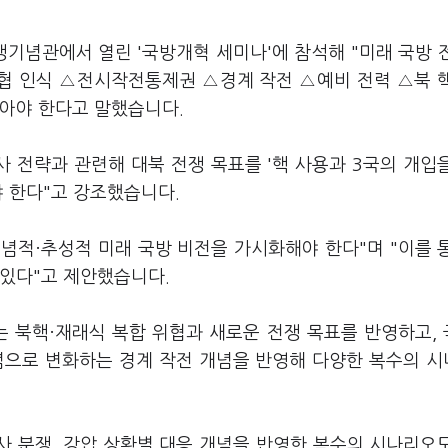
기념관에서 열린 '국방개혁 세미나'에 참석해 "미래 국방 
위협 인식 △전시작전통제권 △경계 작전 △예비 전력 △북 
담아야 한다고 말했습니다.
사 전략과 관련해 대북 전쟁 목표를 '핵 사용과 3국의 개입
야 한다"고 강조했습니다.
개념적·추성적 미래 국방 비전을 가시화해야 한다"며 "이를 
 있다"고 제안했습니다.
는 북핵·재래식 복합 위협과 새로운 전쟁 목표를 반영하고,
념으로 변화하는 경계 작전 개념을 반영해 다양한 복수의 
사 분쟁, 강압 상황별 대응 개념을 반영한 복수의 시나리오