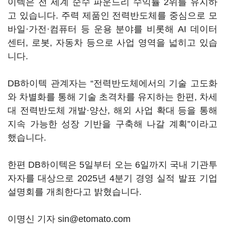
이텍은 전 세계 순수 파운드리 수익률 2위를 유지하
고 있습니다. 주력 제품인 전력반도체를 중심으로 모
바일·가전·컴퓨터 등 운용 분야를 비롯해 AI 데이터
센터, 로봇, 자동차 등으로 사업 영역을 넓히고 있습
니다.
DB하이텍 관계자는 “전력반도체에서의 기술 고도화
와 차별화를 통해 기술 초격차를 유지하는 한편, 차세
대 전력반도체 개발·양산, 해외 사업 확대 등을 통해
지속 가능한 성장 기반을 구축해 나갈 계획”이라고
했습니다.
한편 DB하이텍은 5일부터 오는 6일까지 국내 기관투
자자를 대상으로 2025년 4분기 경영 실적 발표 기업
설명회를 개최한다고 밝혔습니다.
이명신 기자 sin@etomato.com