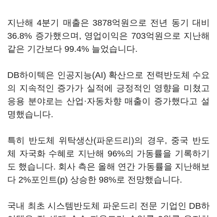
지난해 4분기 매출은 3878억원으로 전년 동기 대비
36.8% 증가했으며, 영업이익은 703억원으로 지난해
같은 기간보다 99.4% 늘었습니다.
DB하이텍은 인공지능(AI) 확산으로 전력반도체 수요
의 지속적인 증가가 실적에 긍정적인 영향을 미쳤고
응용 분야로는 산업·자동차향 매출이 증가했다고 설
명했습니다.
특히 반도체 위탁생산(파운드리)의 경우, 중국 반도
체 자국화 수혜로 지난해 96%의 가동률을 기록하기
도 했습니다. 회사 측은 올해 연간 가동률을 지난해보
다 2%포인트(p) 상승한 98%로 전망했습니다.
국내 최초 시스템반도체 파운드리 전문 기업인 DB하