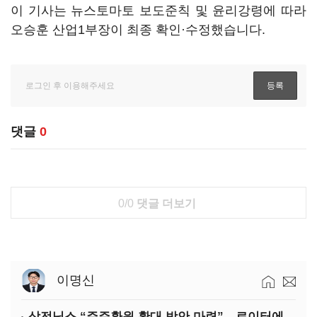
이 기사는 뉴스토마토 보도준칙 및 윤리강령에 따라
오승훈 산업1부장이 최종 확인·수정했습니다.
댓글
0
0/0
댓글 더보기
이명신
삼전닉스 “주주환원 확대 방안 마련”…로이터에 성명 보내