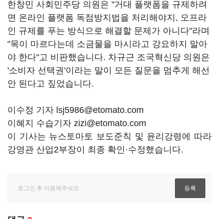
한창민 사회민주당 의원은 "거대 플랫폼을 규제하려
면 온라인 플랫폼 독점방지법을 처리해야지, 오프라
인 규제를 푸는 방식으로 해결할 문제가 아니다"라며
"목이 마르다는데 소금물을 마시라고 강요하지 말아
야 한다"고 비판했습니다. 차규근 조국혁신당 의원은
'소비자 선택권'이라는 말이 모든 질문을 멈추게 해선
안 된다고 짚었습니다.
이수정 기자 lsj5986@etomato.com
이혜지 수습기자 zizi@etomato.com
이 기사는 뉴스토마토 보도준칙 및 윤리강령에 따라
강영관 산업2부장이 최종 확인·수정했습니다.