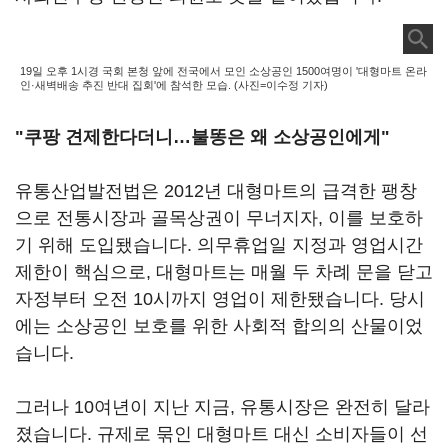
19일 오후 1시경 국회 본청 앞에 전국에서 모인 소상공인 1500여명이 '대형마트 온라
인·새벽배송 추진 반대 집회'에 참석한 모습. (사진=이수정 기자)
"쿠팡 견제한다더니…불똥은 왜 소상공인에게"
유통산업발전법은 2012년 대형마트의 급격한 팽창
으로 전통시장과 골목상권이 무너지자, 이를 보호하
기 위해 도입됐습니다. 의무휴업일 지정과 영업시간
제한이 핵심으로, 대형마트는 매월 두 차례 문을 닫고
자정부터 오전 10시까지 영업이 제한됐습니다. 당시
에는 소상공인 보호를 위한 사회적 합의의 산물이었
습니다.
그러나 10여년이 지난 지금, 유통시장은 완전히 달라
졌습니다. 규제로 묶인 대형마트 대신 소비자들이 선