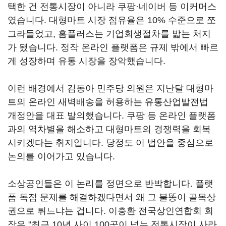
택한 건 전통시장이 아니라 쿠팡·네이버 등 이커머스
였습니다. 대형마트 시장 점유율은 10% 수준으로 쪼
그라들었고, 홈플러스는 기업회생절차를 밟는 처지
가 됐습니다. 정작 온라인 플랫폼은 규제 밖에서 빠르
게 성장하며 유통 시장을 장악했습니다.
이런 배경에서 김동아 민주당 의원은 지난달 대형마
트의 온라인 새벽배송을 허용하는 유통산업발전법
개정안을 대표 발의했습니다. 쿠팡 등 온라인 플랫폼
과의 역차별을 해소하고 대형마트의 경쟁력을 회복
시키겠다는 취지입니다. 당정도 이 법안을 중심으로
논의를 이어가고 있습니다.
소상공인들은 이 논리를 정면으로 반박합니다. 플랫
폼 독점 문제를 해결하겠다면서 왜 그 불똥이 골목상
권으로 튀느냐는 겁니다. 이충환 전국상인연합회 회
장은 "최근 10년 사이 100곳이 넘는 전통시장이 사라