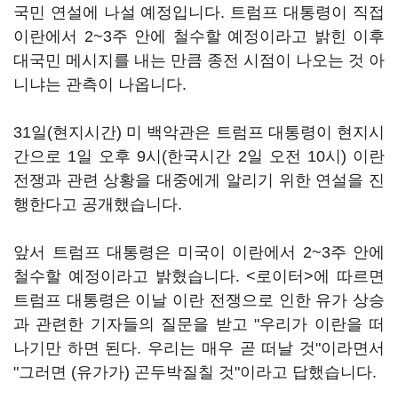
국민 연설에 나설 예정입니다. 트럼프 대통령이 직접
이란에서 2~3주 안에 철수할 예정이라고 밝힌 이후
대국민 메시지를 내는 만큼 종전 시점이 나오는 것 아
니냐는 관측이 나옵니다.
31일(현지시간) 미 백악관은 트럼프 대통령이 현지시
간으로 1일 오후 9시(한국시간 2일 오전 10시) 이란
전쟁과 관련 상황을 대중에게 알리기 위한 연설을 진
행한다고 공개했습니다.
앞서 트럼프 대통령은 미국이 이란에서 2~3주 안에
철수할 예정이라고 밝혔습니다. <로이터>에 따르면
트럼프 대통령은 이날 이란 전쟁으로 인한 유가 상승
과 관련한 기자들의 질문을 받고 "우리가 이란을 떠
나기만 하면 된다. 우리는 매우 곧 떠날 것"이라면서
"그러면 (유가가) 곤두박질칠 것"이라고 답했습니다.