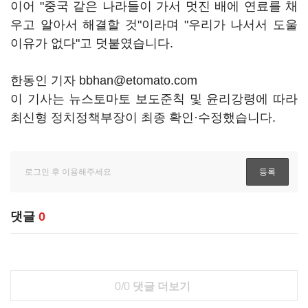
이어 "중국 같은 나라들이 가서 멋진 배에 연료를 채
우고 알아서 해결할 것"이라며 "우리가 나서서 도울
이유가 없다"고 덧붙였습니다.
한동인 기자 bbhan@etomato.com
이 기사는 뉴스토마토 보도준칙 및 윤리강령에 따라
최신형 정치정책부장이 최종 확인·수정했습니다.
댓글
0
0/0
댓글 더보기